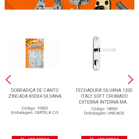
DOBRADIÇA DE CANTO
FECHADURA SILVANA 1200
ZINCADA 850X4 SILVANA
ITALY SOFT CROMADO
EXTERNA INTERNA MA...
Código: 10933
Código: 18009
Embalagem: CARTELA C/3
Embalagem: UNIDADE