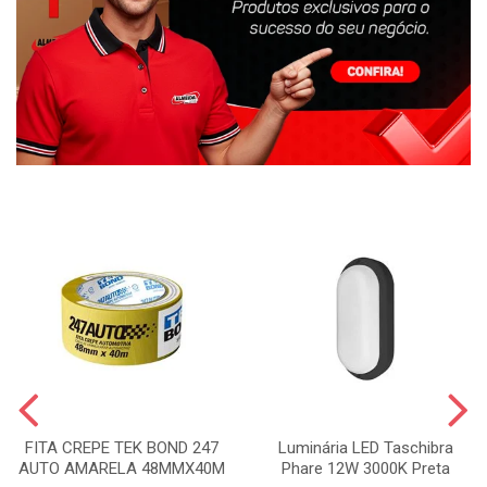
FITA CREPE TEK BOND 247
Luminária LED Taschibra
AUTO AMARELA 48MMX40M
Phare 12W 3000K Preta