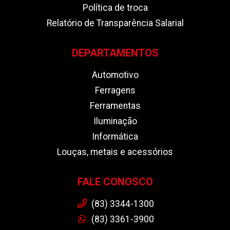
Política de troca
Relatório de Transparência Salarial
DEPARTAMENTOS
Automotivo
Ferragens
Ferramentas
Iluminação
Informática
Louças, metais e acessórios
FALE CONOSCO
(83) 3344-1300
(83) 3361-3900