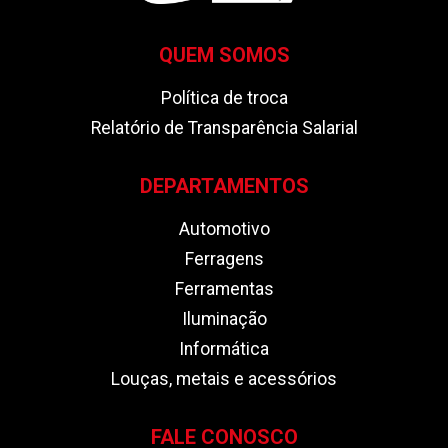
QUEM SOMOS
Política de troca
Relatório de Transparência Salarial
DEPARTAMENTOS
Automotivo
Ferragens
Ferramentas
Iluminação
Informática
Louças, metais e acessórios
FALE CONOSCO