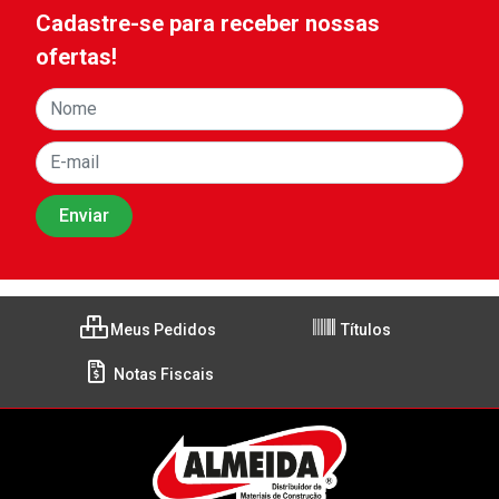
Cadastre-se para receber nossas
ofertas!
Meus Pedidos
Títulos
Notas Fiscais