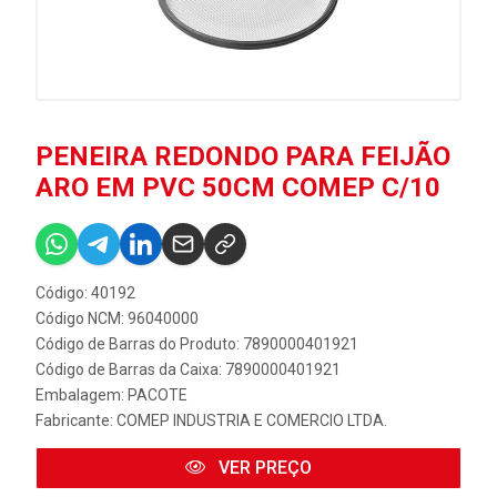
PENEIRA REDONDO PARA FEIJÃO
ARO EM PVC 50CM COMEP C/10
Código: 40192
Código NCM: 96040000
Código de Barras do Produto: 7890000401921
Código de Barras da Caixa: 7890000401921
Embalagem: PACOTE
Fabricante:
COMEP INDUSTRIA E COMERCIO LTDA.
VER PREÇO