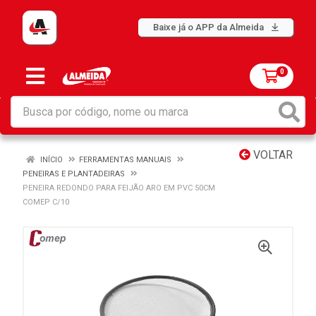
Baixe já o APP da Almeida
0
VOLTAR
INÍCIO
FERRAMENTAS MANUAIS
PENEIRAS E PLANTADEIRAS
PENEIRA REDONDO PARA FEIJÃO ARO EM PVC 50CM
COMEP C/10