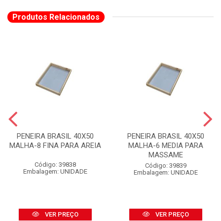
Produtos Relacionados
PENEIRA BRASIL 40X50
PENEIRA BRASIL 40X50
MALHA-8 FINA PARA AREIA
MALHA-6 MEDIA PARA
MASSAME
Código: 39838
Código: 39839
Embalagem: UNIDADE
Embalagem: UNIDADE
VER PREÇO
VER PREÇO