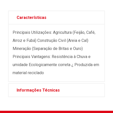
Características
Principais Utilizações: Agricultura (Feijão, Café,
Arroz e Fubá) Construção Civil (Areia e Cal)
Mineração (Separação de Britas e Ouro)
Principais Vantagens: Resistência à Chuva e
umidade Ecologicamente correta ¿ Produzida em
material reciclado
Informações Técnicas