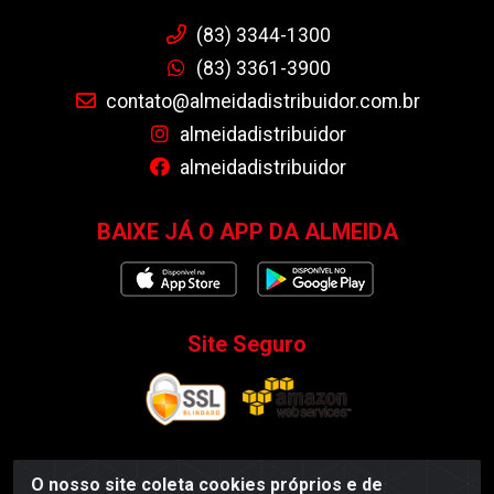
(83) 3344-1300
(83) 3361-3900
contato@almeidadistribuidor.com.br
almeidadistribuidor
almeidadistribuidor
BAIXE JÁ O APP DA ALMEIDA
Site Seguro
O nosso site coleta cookies próprios e de