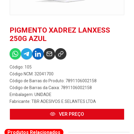
PIGMENTO XADREZ LANXESS
250G AZUL
Código: 105
Código NCM: 32041700
Código de Barras do Produto: 7891106002158
Código de Barras da Caixa: 7891106002158
Embalagem: UNIDADE
Fabricante:
TBR ADESIVOS E SELANTES LTDA
VER PREÇO
Produtos Relacionados