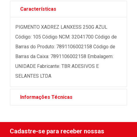
Características
PIGMENTO XADREZ LANXESS 250G AZUL
Código: 105 Código NCM: 32041700 Código de
Barras do Produto: 7891106002158 Código de
Barras da Caixa: 7891106002158 Embalagem:
UNIDADE Fabricante: TBR ADESIVOS E
SELANTES LTDA
Informações Técnicas
Cadastre-se para receber nossas