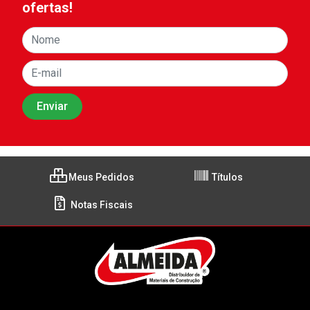
ofertas!
Meus Pedidos
Títulos
Notas Fiscais