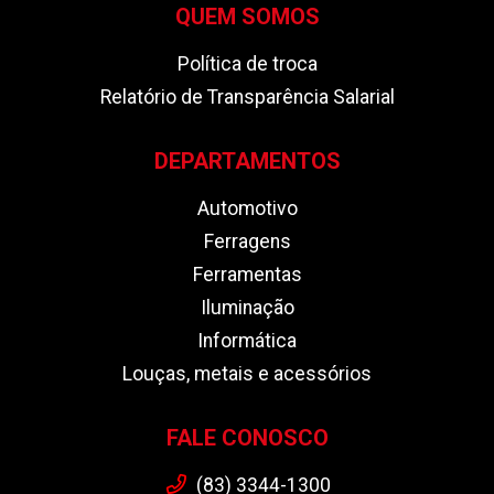
QUEM SOMOS
Política de troca
Relatório de Transparência Salarial
DEPARTAMENTOS
Automotivo
Ferragens
Ferramentas
Iluminação
Informática
Louças, metais e acessórios
FALE CONOSCO
(83) 3344-1300