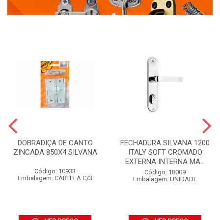
DOBRADIÇA DE CANTO
FECHADURA SILVANA 1200
ZINCADA 850X4 SILVANA
ITALY SOFT CROMADO
EXTERNA INTERNA MA...
Código: 10933
Código: 18009
Embalagem: CARTELA C/3
Embalagem: UNIDADE