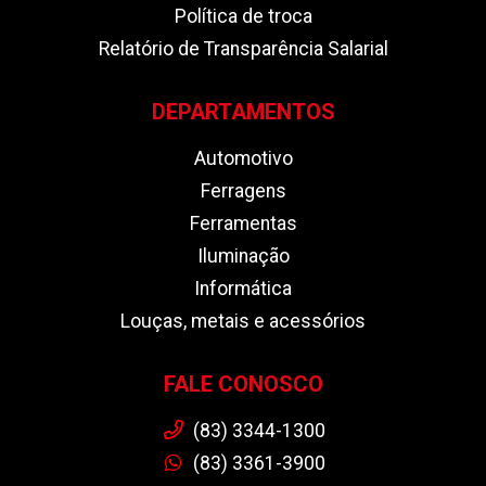
Política de troca
Relatório de Transparência Salarial
DEPARTAMENTOS
Automotivo
Ferragens
Ferramentas
Iluminação
Informática
Louças, metais e acessórios
FALE CONOSCO
(83) 3344-1300
(83) 3361-3900