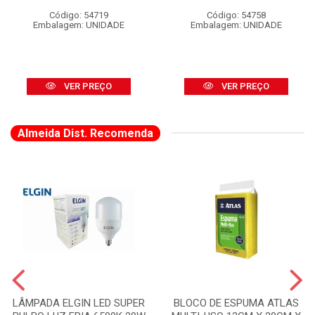
Código: 54719
Código: 54758
Embalagem: UNIDADE
Embalagem: UNIDADE
VER PREÇO
VER PREÇO
Almeida Dist. Recomenda
LÂMPADA ELGIN LED SUPER
BLOCO DE ESPUMA ATLAS