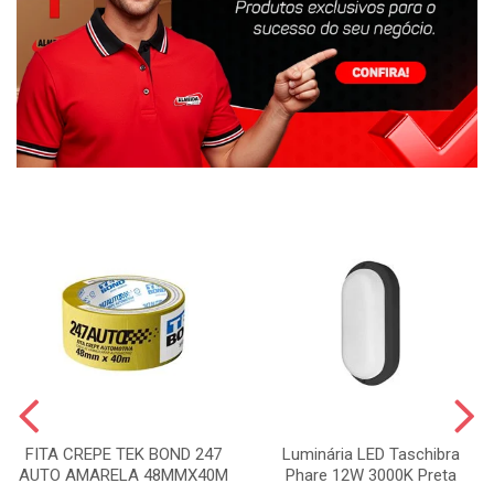
FITA CREPE TEK BOND 247
Luminária LED Taschibra
AUTO AMARELA 48MMX40M
Phare 12W 3000K Preta