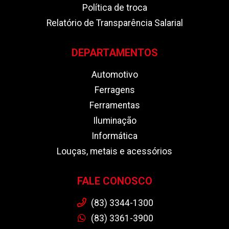
Política de troca
Relatório de Transparência Salarial
DEPARTAMENTOS
Automotivo
Ferragens
Ferramentas
Iluminação
Informática
Louças, metais e acessórios
FALE CONOSCO
(83) 3344-1300
(83) 3361-3900