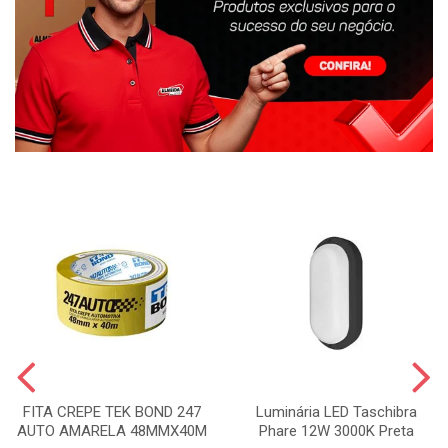
FITA CREPE TEK BOND 247
Luminária LED Taschibra
AUTO AMARELA 48MMX40M
Phare 12W 3000K Preta