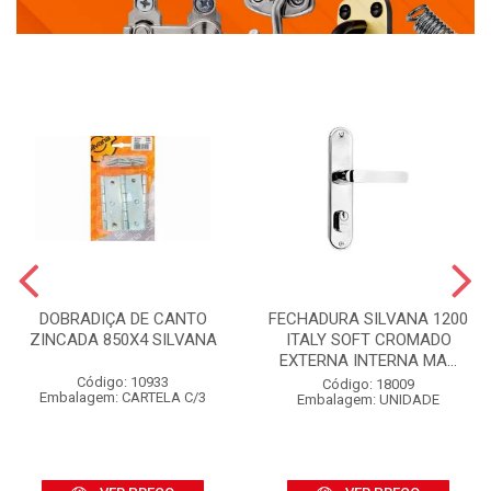
DOBRADIÇA DE CANTO
FECHADURA SILVANA 1200
ZINCADA 850X4 SILVANA
ITALY SOFT CROMADO
EXTERNA INTERNA MA...
Código: 10933
Código: 18009
Embalagem: CARTELA C/3
Embalagem: UNIDADE