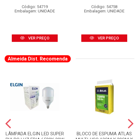
Código: 54719
Código: 54758
Embalagem: UNIDADE
Embalagem: UNIDADE
VER PREÇO
VER PREÇO
Almeida Dist. Recomenda
LÂMPADA ELGIN LED SUPER
BLOCO DE ESPUMA ATLAS