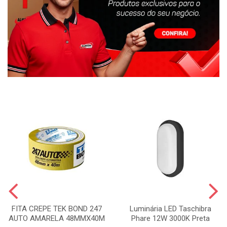
FITA CREPE TEK BOND 247
Luminária LED Taschibra
AUTO AMARELA 48MMX40M
Phare 12W 3000K Preta