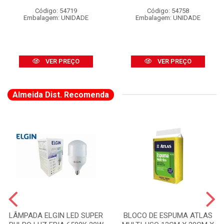
Código: 54719
Código: 54758
Embalagem: UNIDADE
Embalagem: UNIDADE
VER PREÇO
VER PREÇO
Almeida Dist. Recomenda
LÂMPADA ELGIN LED SUPER
BLOCO DE ESPUMA ATLAS