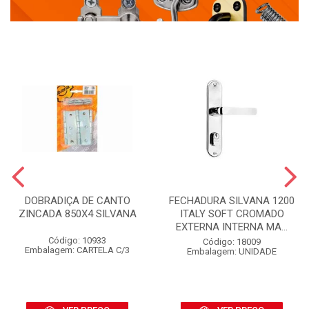
DOBRADIÇA DE CANTO
FECHADURA SILVANA 1200
ZINCADA 850X4 SILVANA
ITALY SOFT CROMADO
EXTERNA INTERNA MA...
Código: 10933
Código: 18009
Embalagem: CARTELA C/3
Embalagem: UNIDADE