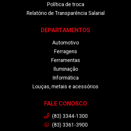
Política de troca
Relatório de Transparência Salarial
DEPARTAMENTOS
Automotivo
Ferragens
Ferramentas
Iluminação
Informática
Louças, metais e acessórios
FALE CONOSCO
(83) 3344-1300
(83) 3361-3900