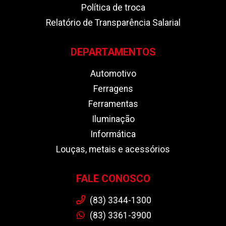
Política de troca
Relatório de Transparência Salarial
DEPARTAMENTOS
Automotivo
Ferragens
Ferramentas
Iluminação
Informática
Louças, metais e acessórios
FALE CONOSCO
(83) 3344-1300
(83) 3361-3900