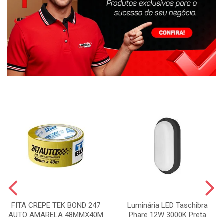
FITA CREPE TEK BOND 247
Luminária LED Taschibra
AUTO AMARELA 48MMX40M
Phare 12W 3000K Preta