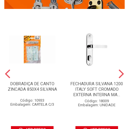
DOBRADIÇA DE CANTO
FECHADURA SILVANA 1200
ZINCADA 850X4 SILVANA
ITALY SOFT CROMADO
EXTERNA INTERNA MA...
Código: 10933
Código: 18009
Embalagem: CARTELA C/3
Embalagem: UNIDADE