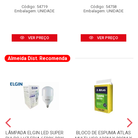
Código: 54719
Código: 54758
Embalagem: UNIDADE
Embalagem: UNIDADE
VER PREÇO
VER PREÇO
Almeida Dist. Recomenda
LÂMPADA ELGIN LED SUPER
BLOCO DE ESPUMA ATLAS