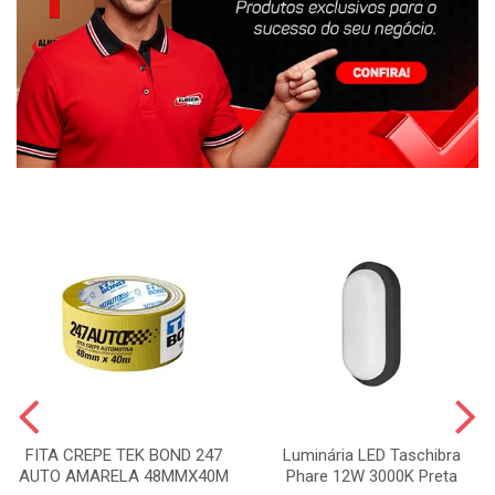
FITA CREPE TEK BOND 247
Luminária LED Taschibra
AUTO AMARELA 48MMX40M
Phare 12W 3000K Preta