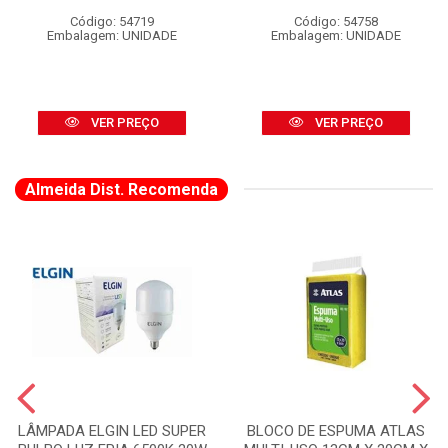
Código: 54719
Código: 54758
Embalagem: UNIDADE
Embalagem: UNIDADE
VER PREÇO
VER PREÇO
Almeida Dist. Recomenda
LÂMPADA ELGIN LED SUPER
BLOCO DE ESPUMA ATLAS