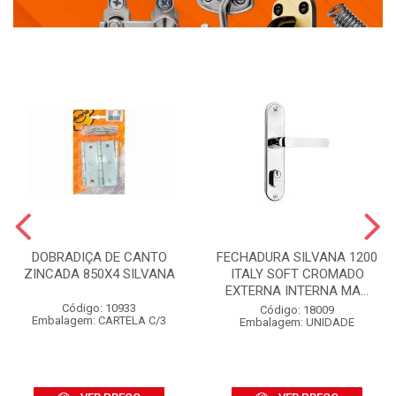
DOBRADIÇA DE CANTO
FECHADURA SILVANA 1200
ZINCADA 850X4 SILVANA
ITALY SOFT CROMADO
EXTERNA INTERNA MA...
Código: 10933
Código: 18009
Embalagem: CARTELA C/3
Embalagem: UNIDADE