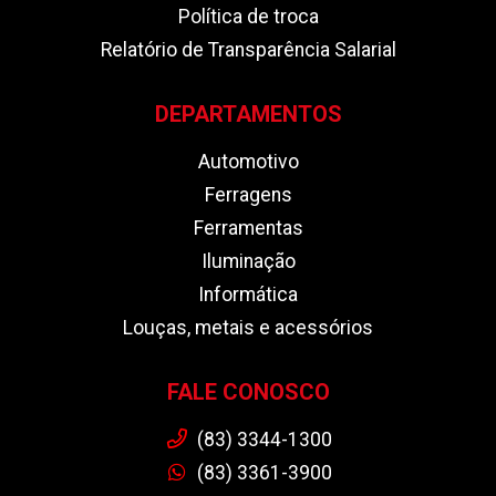
Política de troca
Relatório de Transparência Salarial
DEPARTAMENTOS
Automotivo
Ferragens
Ferramentas
Iluminação
Informática
Louças, metais e acessórios
FALE CONOSCO
(83) 3344-1300
(83) 3361-3900