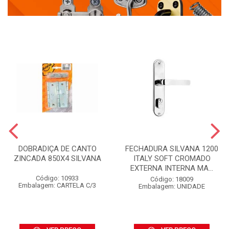
DOBRADIÇA DE CANTO
FECHADURA SILVANA 1200
ZINCADA 850X4 SILVANA
ITALY SOFT CROMADO
EXTERNA INTERNA MA...
Código: 10933
Código: 18009
Embalagem: CARTELA C/3
Embalagem: UNIDADE