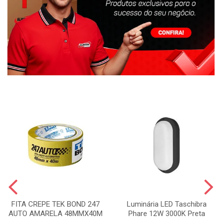
FITA CREPE TEK BOND 247
Luminária LED Taschibra
AUTO AMARELA 48MMX40M
Phare 12W 3000K Preta