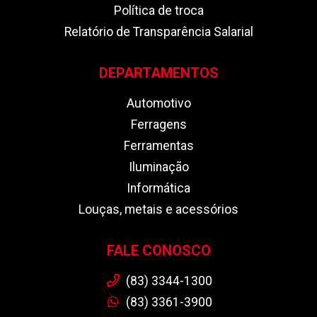
Política de troca
Relatório de Transparência Salarial
DEPARTAMENTOS
Automotivo
Ferragens
Ferramentas
Iluminação
Informática
Louças, metais e acessórios
FALE CONOSCO
(83) 3344-1300
(83) 3361-3900