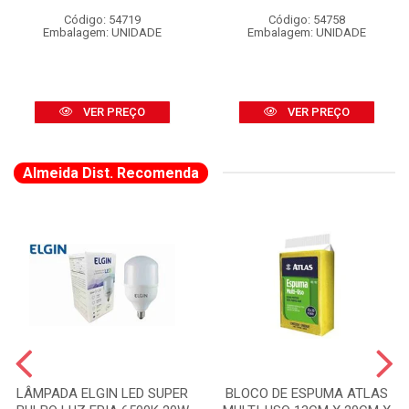
Código: 54719
Código: 54758
Embalagem: UNIDADE
Embalagem: UNIDADE
VER PREÇO
VER PREÇO
Almeida Dist. Recomenda
LÂMPADA ELGIN LED SUPER
BLOCO DE ESPUMA ATLAS