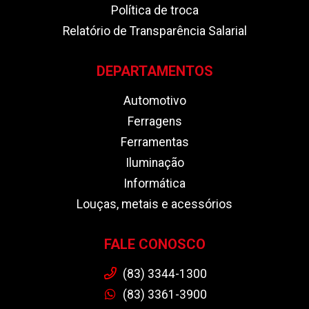
Política de troca
Relatório de Transparência Salarial
DEPARTAMENTOS
Automotivo
Ferragens
Ferramentas
Iluminação
Informática
Louças, metais e acessórios
FALE CONOSCO
(83) 3344-1300
(83) 3361-3900