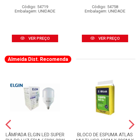
Código: 54719
Código: 54758
Embalagem: UNIDADE
Embalagem: UNIDADE
VER PREÇO
VER PREÇO
Almeida Dist. Recomenda
LÂMPADA ELGIN LED SUPER
BLOCO DE ESPUMA ATLAS