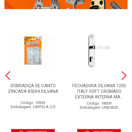
DOBRADIÇA DE CANTO
FECHADURA SILVANA 1200
ZINCADA 850X4 SILVANA
ITALY SOFT CROMADO
EXTERNA INTERNA MA...
Código: 10933
Código: 18009
Embalagem: CARTELA C/3
Embalagem: UNIDADE