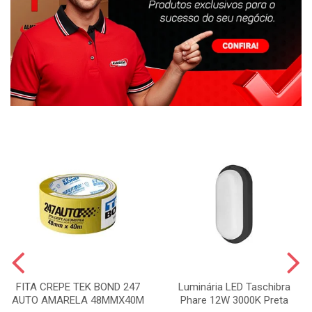
FITA CREPE TEK BOND 247
Luminária LED Taschibra
AUTO AMARELA 48MMX40M
Phare 12W 3000K Preta