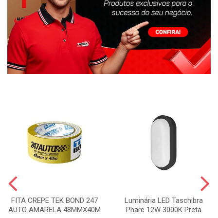
FITA CREPE TEK BOND 247
Luminária LED Taschibra
AUTO AMARELA 48MMX40M
Phare 12W 3000K Preta