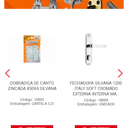
DOBRADIÇA DE CANTO
FECHADURA SILVANA 1200
ZINCADA 850X4 SILVANA
ITALY SOFT CROMADO
EXTERNA INTERNA MA...
Código: 10933
Código: 18009
Embalagem: CARTELA C/3
Embalagem: UNIDADE