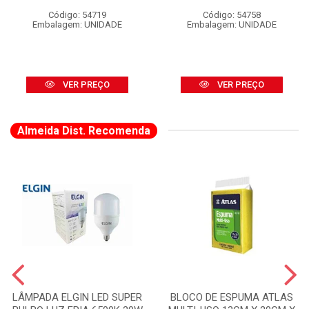
Código: 54719
Código: 54758
Embalagem: UNIDADE
Embalagem: UNIDADE
VER PREÇO
VER PREÇO
Almeida Dist. Recomenda
LÂMPADA ELGIN LED SUPER
BLOCO DE ESPUMA ATLAS