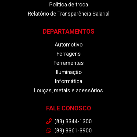
Política de troca
Relatório de Transparência Salarial
DEPARTAMENTOS
Automotivo
Ferragens
Ferramentas
Iluminação
Informática
Louças, metais e acessórios
FALE CONOSCO
(83) 3344-1300
(83) 3361-3900