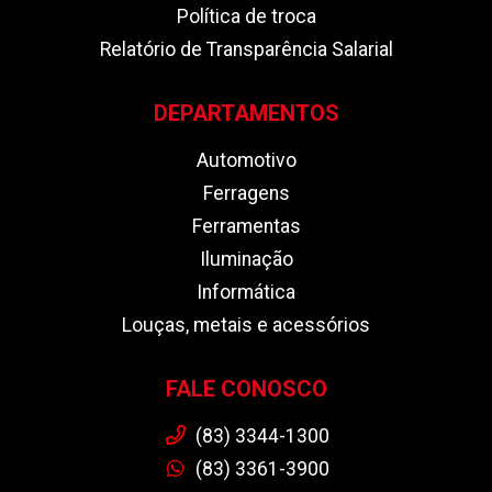
Política de troca
Relatório de Transparência Salarial
DEPARTAMENTOS
Automotivo
Ferragens
Ferramentas
Iluminação
Informática
Louças, metais e acessórios
FALE CONOSCO
(83) 3344-1300
(83) 3361-3900