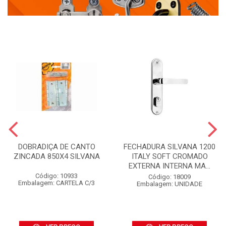
DOBRADIÇA DE CANTO
FECHADURA SILVANA 1200
ZINCADA 850X4 SILVANA
ITALY SOFT CROMADO
EXTERNA INTERNA MA...
Código: 10933
Código: 18009
Embalagem: CARTELA C/3
Embalagem: UNIDADE