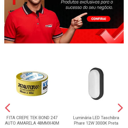
FITA CREPE TEK BOND 247
Luminária LED Taschibra
AUTO AMARELA 48MMX40M
Phare 12W 3000K Preta