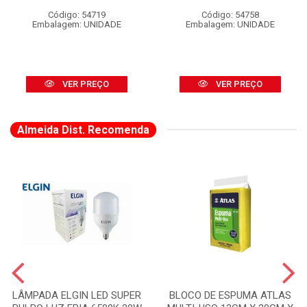
Código: 54719
Código: 54758
Embalagem: UNIDADE
Embalagem: UNIDADE
VER PREÇO
VER PREÇO
Almeida Dist. Recomenda
LÂMPADA ELGIN LED SUPER
BLOCO DE ESPUMA ATLAS