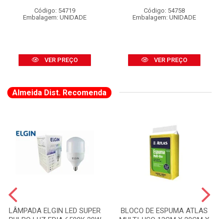
Código: 54719
Código: 54758
Embalagem: UNIDADE
Embalagem: UNIDADE
VER PREÇO
VER PREÇO
Almeida Dist. Recomenda
LÂMPADA ELGIN LED SUPER
BLOCO DE ESPUMA ATLAS