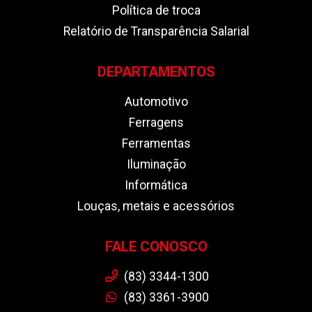
Política de troca
Relatório de Transparência Salarial
DEPARTAMENTOS
Automotivo
Ferragens
Ferramentas
Iluminação
Informática
Louças, metais e acessórios
FALE CONOSCO
(83) 3344-1300
(83) 3361-3900