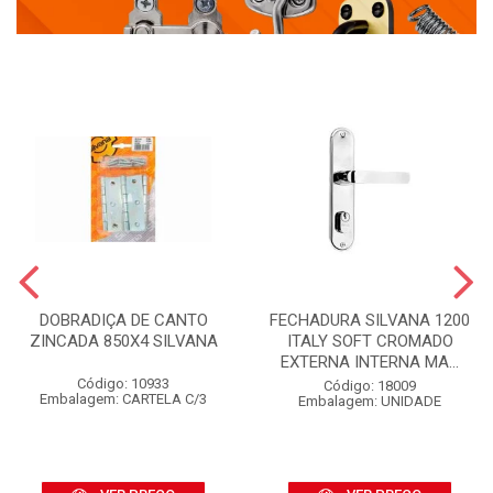
DOBRADIÇA DE CANTO
FECHADURA SILVANA 1200
ZINCADA 850X4 SILVANA
ITALY SOFT CROMADO
EXTERNA INTERNA MA...
Código: 10933
Código: 18009
Embalagem: CARTELA C/3
Embalagem: UNIDADE