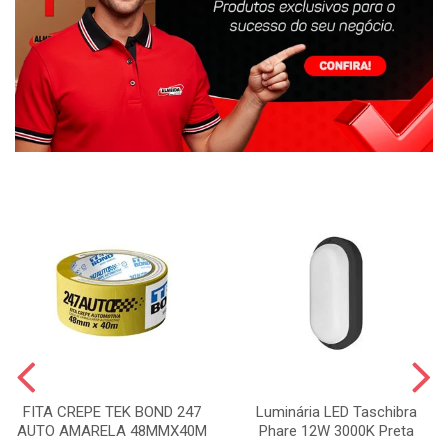
FITA CREPE TEK BOND 247
Luminária LED Taschibra
AUTO AMARELA 48MMX40M
Phare 12W 3000K Preta