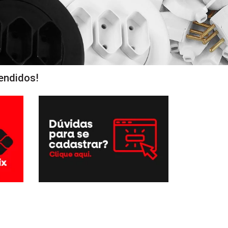
endidos!