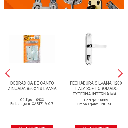
DOBRADIÇA DE CANTO
FECHADURA SILVANA 1200
ZINCADA 850X4 SILVANA
ITALY SOFT CROMADO
EXTERNA INTERNA MA...
Código: 10933
Código: 18009
Embalagem: CARTELA C/3
Embalagem: UNIDADE