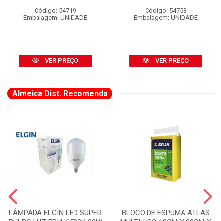
Código: 54719
Código: 54758
Embalagem: UNIDADE
Embalagem: UNIDADE
VER PREÇO
VER PREÇO
Almeida Dist. Recomenda
LÂMPADA ELGIN LED SUPER
BLOCO DE ESPUMA ATLAS