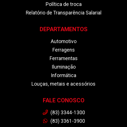
Política de troca
Relatório de Transparência Salarial
DEPARTAMENTOS
Automotivo
Ferragens
Ferramentas
Iluminação
Informática
Louças, metais e acessórios
FALE CONOSCO
(83) 3344-1300
(83) 3361-3900