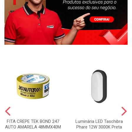
FITA CREPE TEK BOND 247
Luminária LED Taschibra
AUTO AMARELA 48MMX40M
Phare 12W 3000K Preta