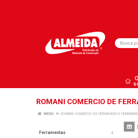
s
ROMANI COMERCIO DE FER
INÍCIO
ROMANI COMERCIO DE FERRAGENS E FERRAME
Ferramentas
4