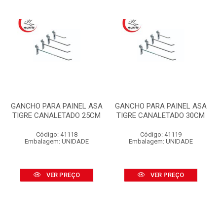
GANCHO PARA PAINEL ASA
GANCHO PARA PAINEL ASA
TIGRE CANALETADO 25CM
TIGRE CANALETADO 30CM
Código: 41118
Código: 41119
Embalagem: UNIDADE
Embalagem: UNIDADE
VER PREÇO
VER PREÇO