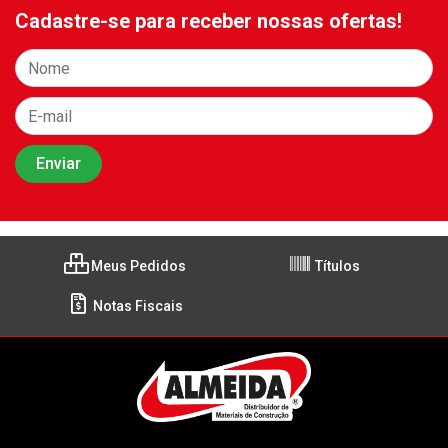
Cadastre-se para receber nossas ofertas!
Meus Pedidos
Títulos
Notas Fiscais