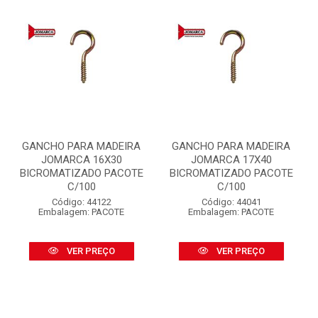
GANCHO PARA MADEIRA
GANCHO PARA MADEIRA
JOMARCA 16X30
JOMARCA 17X40
BICROMATIZADO PACOTE
BICROMATIZADO PACOTE
C/100
C/100
Código: 44122
Código: 44041
Embalagem: PACOTE
Embalagem: PACOTE
VER PREÇO
VER PREÇO