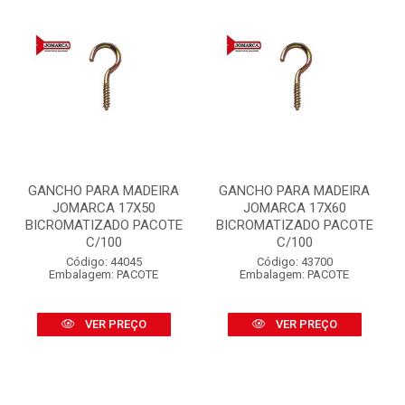
GANCHO PARA MADEIRA
GANCHO PARA MADEIRA
JOMARCA 17X50
JOMARCA 17X60
BICROMATIZADO PACOTE
BICROMATIZADO PACOTE
C/100
C/100
Código: 44045
Código: 43700
Embalagem: PACOTE
Embalagem: PACOTE
VER PREÇO
VER PREÇO