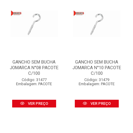
GANCHO SEM BUCHA
GANCHO SEM BUCHA
JOMARCA N°08 PACOTE
JOMARCA N°10 PACOTE
C/100
C/100
Código: 31477
Código: 31479
Embalagem: PACOTE
Embalagem: PACOTE
VER PREÇO
VER PREÇO