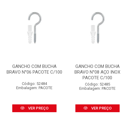
GANCHO COM BUCHA
GANCHO COM BUCHA
BRAVO N°06 PACOTE C/100
BRAVO N°08 AÇO INOX
PACOTE C/100
Código: 52484
Código: 52485
Embalagem: PACOTE
Embalagem: PACOTE
VER PREÇO
VER PREÇO