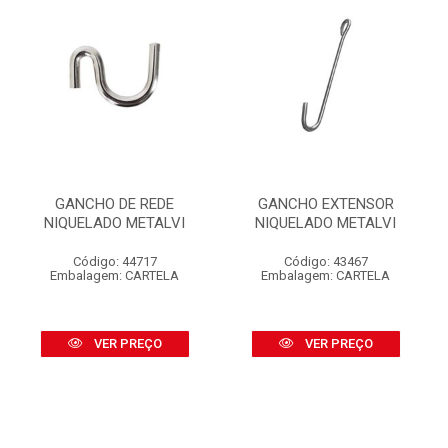
GANCHO DE REDE
GANCHO EXTENSOR
NIQUELADO METALVI
NIQUELADO METALVI
Código: 44717
Código: 43467
Embalagem: CARTELA
Embalagem: CARTELA
VER PREÇO
VER PREÇO