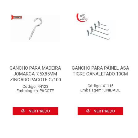
GANCHO PARA MADEIRA
GANCHO PARA PAINEL ASA
JOMARCA 7,5X85MM
TIGRE CANALETADO 10CM
ZINCADO PACOTE C/100
Código: 41115
Código: 44123
Embalagem: UNIDADE
Embalagem: PACOTE
VER PREÇO
VER PREÇO