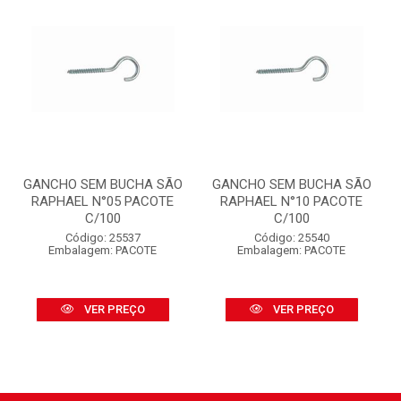
GANCHO SEM BUCHA SÃO
GANCHO SEM BUCHA SÃO
RAPHAEL N°05 PACOTE
RAPHAEL N°10 PACOTE
C/100
C/100
Código: 25537
Código: 25540
Embalagem: PACOTE
Embalagem: PACOTE
VER PREÇO
VER PREÇO