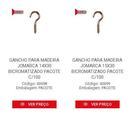
GANCHO PARA MADEIRA
GANCHO PARA MADEIRA
JOMARCA 14X30
JOMARCA 15X30
BICROMATIZADO PACOTE
BICROMATIZADO PACOTE
C/100
C/100
Código: 43698
Código: 43699
Embalagem: PACOTE
Embalagem: PACOTE
VER PREÇO
VER PREÇO