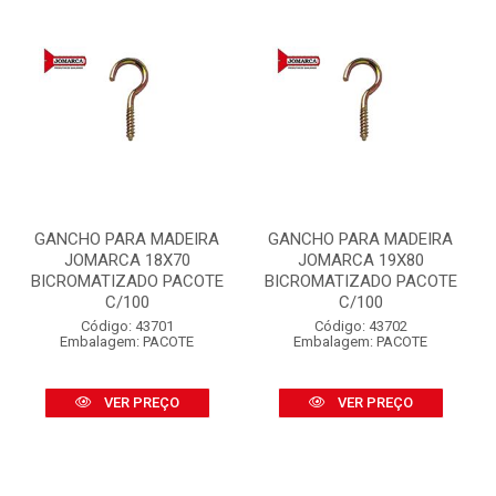
GANCHO PARA MADEIRA
GANCHO PARA MADEIRA
JOMARCA 18X70
JOMARCA 19X80
BICROMATIZADO PACOTE
BICROMATIZADO PACOTE
C/100
C/100
Código: 43701
Código: 43702
Embalagem: PACOTE
Embalagem: PACOTE
VER PREÇO
VER PREÇO