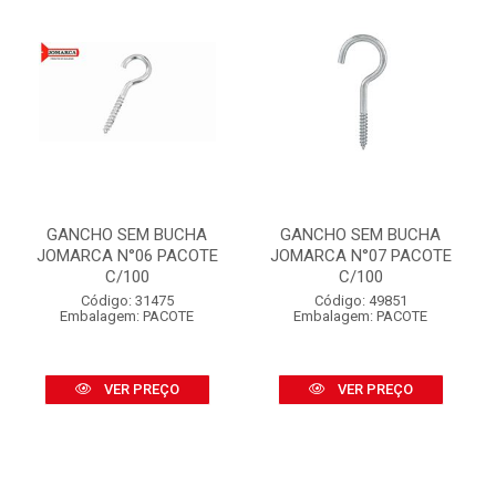
GANCHO SEM BUCHA
GANCHO SEM BUCHA
JOMARCA N°06 PACOTE
JOMARCA N°07 PACOTE
C/100
C/100
Código: 31475
Código: 49851
Embalagem: PACOTE
Embalagem: PACOTE
VER PREÇO
VER PREÇO