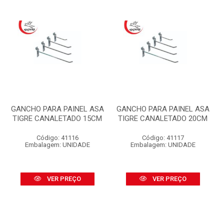
GANCHO PARA PAINEL ASA
GANCHO PARA PAINEL ASA
TIGRE CANALETADO 15CM
TIGRE CANALETADO 20CM
Código: 41116
Código: 41117
Embalagem: UNIDADE
Embalagem: UNIDADE
VER PREÇO
VER PREÇO