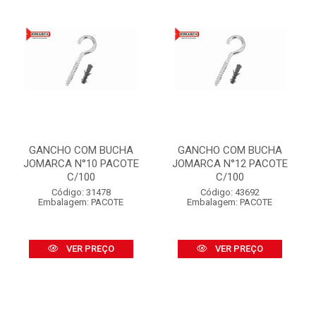
GANCHO COM BUCHA
GANCHO COM BUCHA
JOMARCA N°10 PACOTE
JOMARCA N°12 PACOTE
C/100
C/100
Código: 31478
Código: 43692
Embalagem: PACOTE
Embalagem: PACOTE
VER PREÇO
VER PREÇO