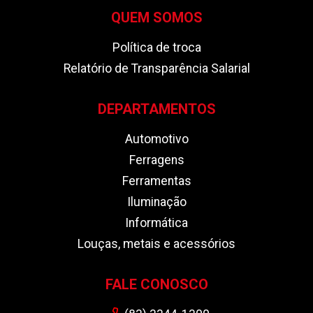
QUEM SOMOS
Política de troca
Relatório de Transparência Salarial
DEPARTAMENTOS
Automotivo
Ferragens
Ferramentas
Iluminação
Informática
Louças, metais e acessórios
FALE CONOSCO