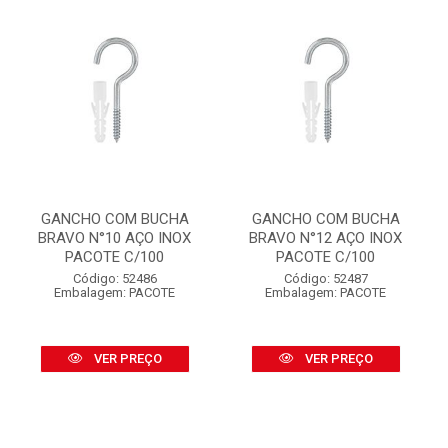
GANCHO COM BUCHA
GANCHO COM BUCHA
BRAVO N°10 AÇO INOX
BRAVO N°12 AÇO INOX
PACOTE C/100
PACOTE C/100
Código: 52486
Código: 52487
Embalagem: PACOTE
Embalagem: PACOTE
VER PREÇO
VER PREÇO