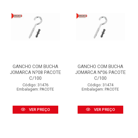
GANCHO COM BUCHA
GANCHO COM BUCHA
JOMARCA N?08 PACOTE
JOMARCA N°06 PACOTE
C/100
C/100
Código: 31476
Código: 31474
Embalagem: PACOTE
Embalagem: PACOTE
VER PREÇO
VER PREÇO