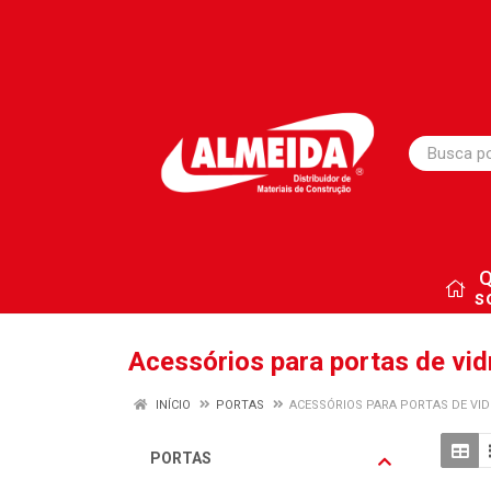
s
Acessórios para portas de vid
INÍCIO
PORTAS
ACESSÓRIOS PARA PORTAS DE VI
PORTAS