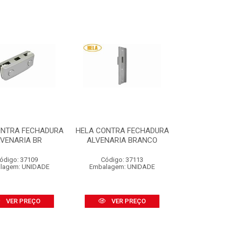
ONTRA FECHADURA
HELA CONTRA FECHADURA
VENARIA BR
ALVENARIA BRANCO
ódigo: 37109
Código: 37113
lagem: UNIDADE
Embalagem: UNIDADE
VER PREÇO
VER PREÇO