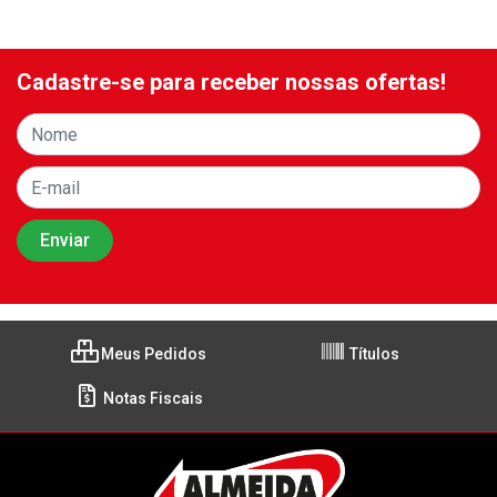
Cadastre-se para receber nossas ofertas!
Meus Pedidos
Títulos
Notas Fiscais