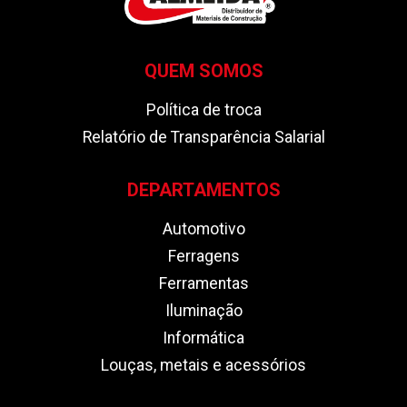
QUEM SOMOS
Política de troca
Relatório de Transparência Salarial
DEPARTAMENTOS
Automotivo
Ferragens
Ferramentas
Iluminação
Informática
Louças, metais e acessórios