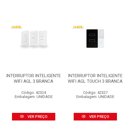
INTERRUPTOR INTELIGENTE
INTERRUPTOR INTELIGENTE
WIFI AGL 3 BRANCA
WIFI AGL TOUCH 3 BRANCA
Código: 42324
Código: 42327
Embalagem: UNIDADE
Embalagem: UNIDADE
VER PREÇO
VER PREÇO