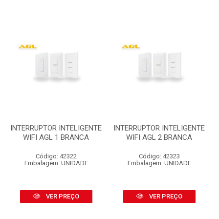
INTERRUPTOR INTELIGENTE
INTERRUPTOR INTELIGENTE
WIFI AGL 1 BRANCA
WIFI AGL 2 BRANCA
Código: 42322
Código: 42323
Embalagem: UNIDADE
Embalagem: UNIDADE
VER PREÇO
VER PREÇO