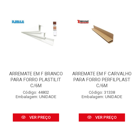
ARREMATE EM F BRANCO
ARREMATE EM F CARVALHO
PARA FORRO PLASTILIT
PARA FORRO PERFILPLAST
C/6M
C/6M
Código: 44802
Código: 31338
Embalagem: UNIDADE
Embalagem: UNIDADE
VER PREÇO
VER PREÇO