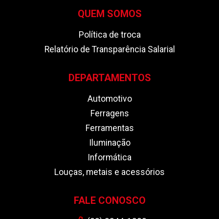
QUEM SOMOS
Política de troca
Relatório de Transparência Salarial
DEPARTAMENTOS
Automotivo
Ferragens
Ferramentas
Iluminação
Informática
Louças, metais e acessórios
FALE CONOSCO