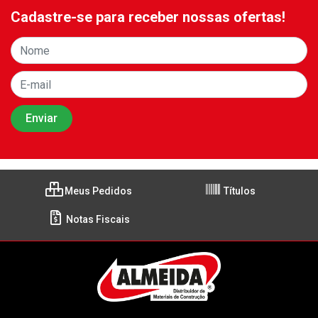
Cadastre-se para receber nossas ofertas!
Meus Pedidos
Títulos
Notas Fiscais