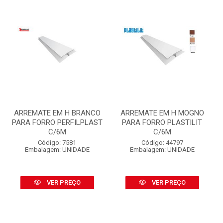
ARREMATE EM H BRANCO
ARREMATE EM H MOGNO
PARA FORRO PERFILPLAST
PARA FORRO PLASTILIT
C/6M
C/6M
Código: 7581
Código: 44797
Embalagem: UNIDADE
Embalagem: UNIDADE
VER PREÇO
VER PREÇO