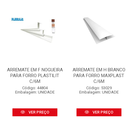
ARREMATE EM F NOGUEIRA
ARREMATE EM H BRANCO
PARA FORRO PLASTILIT
PARA FORRO MAXPLAST
C/6M
C/6M
Código: 44804
Código: 53029
Embalagem: UNIDADE
Embalagem: UNIDADE
VER PREÇO
VER PREÇO