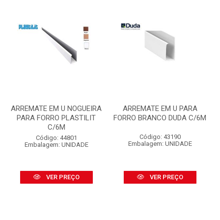
ARREMATE EM U NOGUEIRA
ARREMATE EM U PARA
PARA FORRO PLASTILIT
FORRO BRANCO DUDA C/6M
C/6M
Código: 43190
Código: 44801
Embalagem: UNIDADE
Embalagem: UNIDADE
VER PREÇO
VER PREÇO