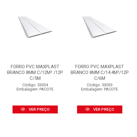
FORRO PVC MAXPLAST
FORRO PVC MAXPLAST
BRANCO 8MM C/12M² /12P
BRANCO 8MM C/14.4M²/12P
C/5M
C/6M
Código: 53034
Código: 53033
Embalagem: PACOTE
Embalagem: PACOTE
VER PREÇO
VER PREÇO