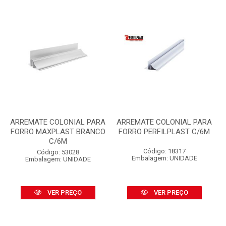
ARREMATE COLONIAL PARA
ARREMATE COLONIAL PARA
FORRO MAXPLAST BRANCO
FORRO PERFILPLAST C/6M
C/6M
Código: 18317
Código: 53028
Embalagem: UNIDADE
Embalagem: UNIDADE
VER PREÇO
VER PREÇO