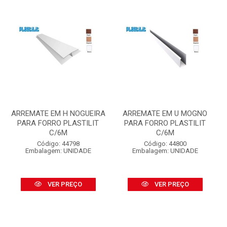
ARREMATE EM H NOGUEIRA
ARREMATE EM U MOGNO
PARA FORRO PLASTILIT
PARA FORRO PLASTILIT
C/6M
C/6M
Código: 44798
Código: 44800
Embalagem: UNIDADE
Embalagem: UNIDADE
VER PREÇO
VER PREÇO