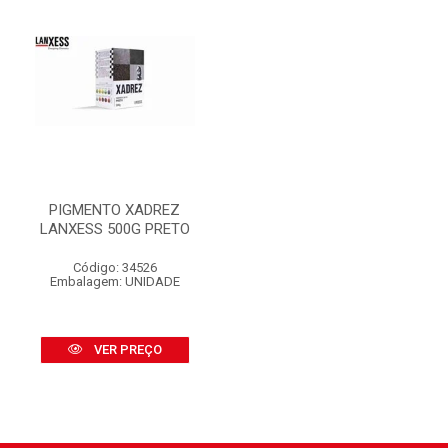
PIGMENTO XADREZ
LANXESS 500G PRETO
Código: 34526
Embalagem: UNIDADE
VER PREÇO