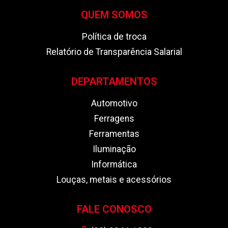
QUEM SOMOS
Política de troca
Relatório de Transparência Salarial
DEPARTAMENTOS
Automotivo
Ferragens
Ferramentas
Iluminação
Informática
Louças, metais e acessórios
FALE CONOSCO