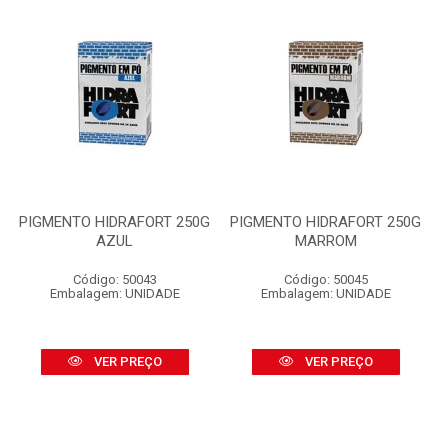
PIGMENTO HIDRAFORT 250G
PIGMENTO HIDRAFORT 250G
AZUL
MARROM
Código: 50043
Código: 50045
Embalagem: UNIDADE
Embalagem: UNIDADE
VER PREÇO
VER PREÇO