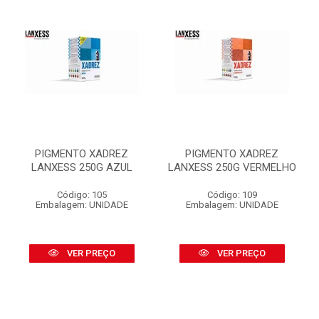
PIGMENTO XADREZ
PIGMENTO XADREZ
LANXESS 250G AZUL
LANXESS 250G VERMELHO
Código: 105
Código: 109
Embalagem: UNIDADE
Embalagem: UNIDADE
VER PREÇO
VER PREÇO