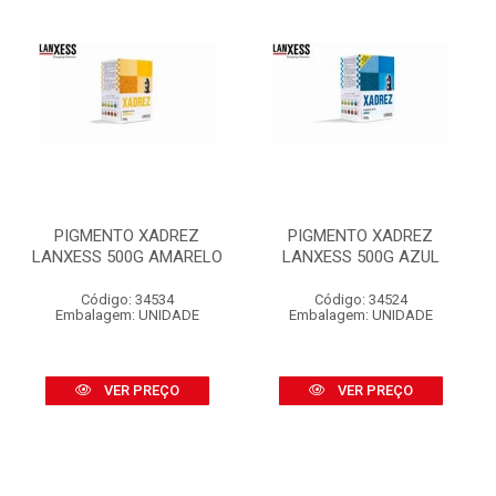
PIGMENTO XADREZ
PIGMENTO XADREZ
LANXESS 500G AMARELO
LANXESS 500G AZUL
Código: 34534
Código: 34524
Embalagem: UNIDADE
Embalagem: UNIDADE
VER PREÇO
VER PREÇO