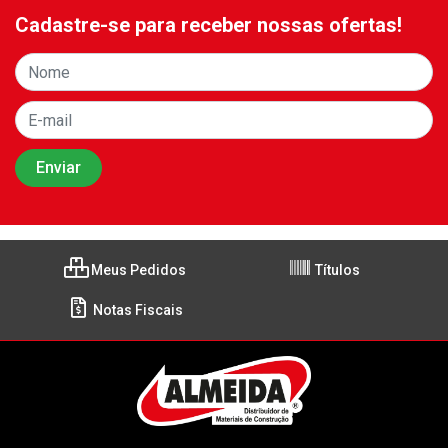
Cadastre-se para receber nossas ofertas!
Meus Pedidos
Títulos
Notas Fiscais