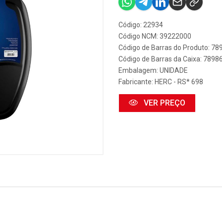
Código: 22934
Código NCM: 39222000
Código de Barras do Produto: 7
Código de Barras da Caixa: 789
Embalagem: UNIDADE
Fabricante:
HERC - RS* 698
VER PREÇO