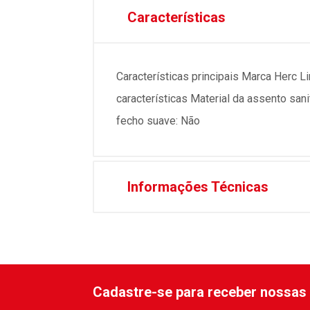
Características
Características principais Marca Herc L
características Material da assento sa
fecho suave: Não
Informações Técnicas
Cadastre-se para receber nossas 