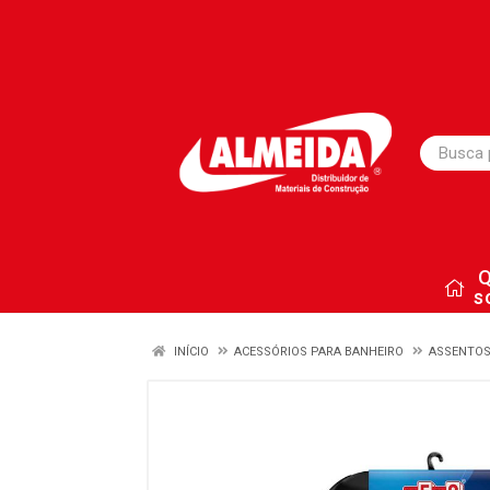
s
INÍCIO
ACESSÓRIOS PARA BANHEIRO
ASSENTOS