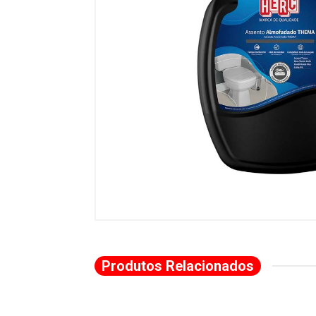
Produtos Relacionados