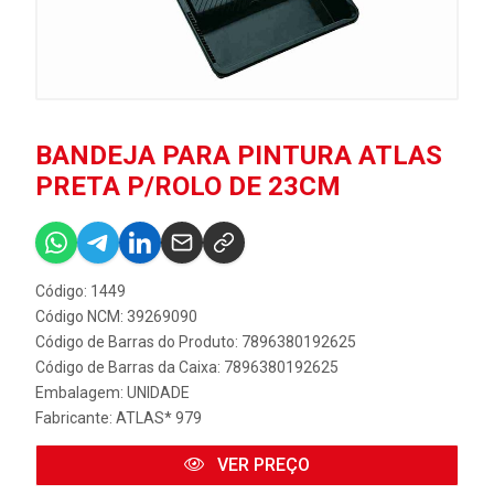
BANDEJA PARA PINTURA ATLAS
PRETA P/ROLO DE 23CM
Código: 1449
Código NCM: 39269090
Código de Barras do Produto: 7896380192625
Código de Barras da Caixa: 7896380192625
Embalagem: UNIDADE
Fabricante:
ATLAS* 979
VER PREÇO