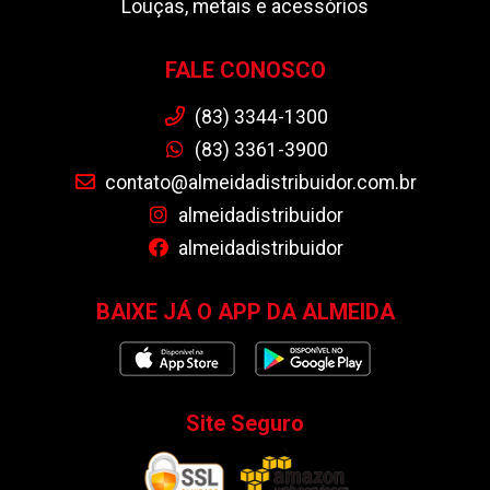
Louças, metais e acessórios
FALE CONOSCO
(83) 3344-1300
(83) 3361-3900
contato@almeidadistribuidor.com.br
almeidadistribuidor
almeidadistribuidor
BAIXE JÁ O APP DA ALMEIDA
Site Seguro