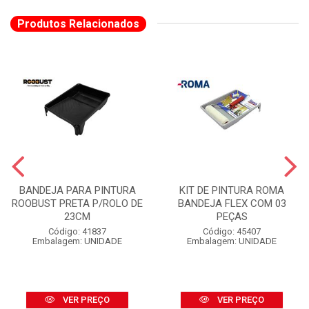
Produtos Relacionados
BANDEJA PARA PINTURA
KIT DE PINTURA ROMA
ROOBUST PRETA P/ROLO DE
BANDEJA FLEX COM 03
23CM
PEÇAS
Código: 41837
Código: 45407
Embalagem: UNIDADE
Embalagem: UNIDADE
VER PREÇO
VER PREÇO