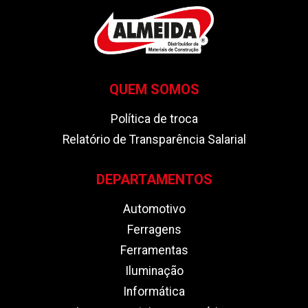
QUEM SOMOS
Política de troca
Relatório de Transparência Salarial
DEPARTAMENTOS
Automotivo
Ferragens
Ferramentas
Iluminação
Informática