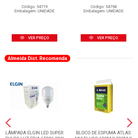
Código: 54719
Código: 54758
Embalagem: UNIDADE
Embalagem: UNIDADE
VER PREÇO
VER PREÇO
Almeida Dist. Recomenda
LÂMPADA ELGIN LED SUPER
BLOCO DE ESPUMA ATLAS