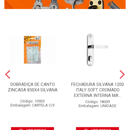
DOBRADIÇA DE CANTO
FECHADURA SILVANA 1200
ZINCADA 850X4 SILVANA
ITALY SOFT CROMADO
EXTERNA INTERNA MA...
Código: 10933
Código: 18009
Embalagem: CARTELA C/3
Embalagem: UNIDADE