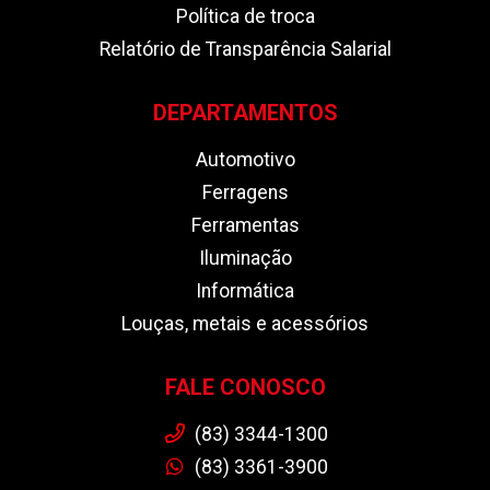
Política de troca
Relatório de Transparência Salarial
DEPARTAMENTOS
Automotivo
Ferragens
Ferramentas
Iluminação
Informática
Louças, metais e acessórios
FALE CONOSCO
(83) 3344-1300
(83) 3361-3900