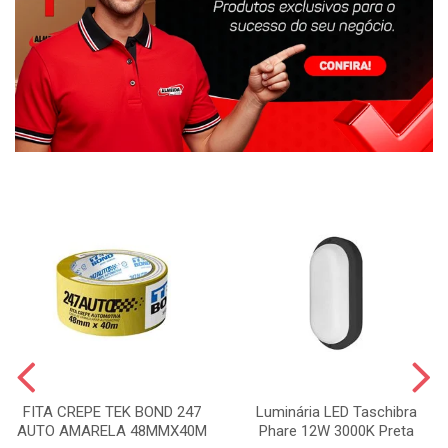
FITA CREPE TEK BOND 247
Luminária LED Taschibra
AUTO AMARELA 48MMX40M
Phare 12W 3000K Preta