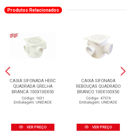
Produtos Relacionados
CAIXA SIFONADA HERC
CAIXA SIFONADA
QUADRADA GRELHA
REBOUÇAS QUADRADO
BRANCA 100X100X50
BRANCO 100X100X50
Código: 1631
Código: 47574
Embalagem: UNIDADE
Embalagem: UNIDADE
VER PREÇO
VER PREÇO