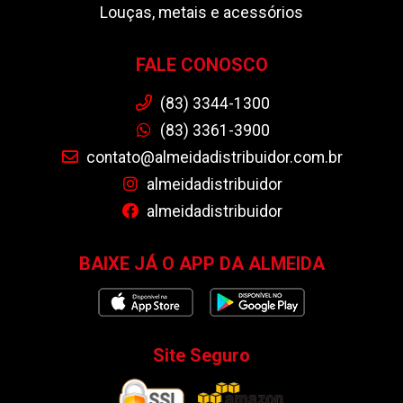
Louças, metais e acessórios
FALE CONOSCO
(83) 3344-1300
(83) 3361-3900
contato@almeidadistribuidor.com.br
almeidadistribuidor
almeidadistribuidor
BAIXE JÁ O APP DA ALMEIDA
Site Seguro