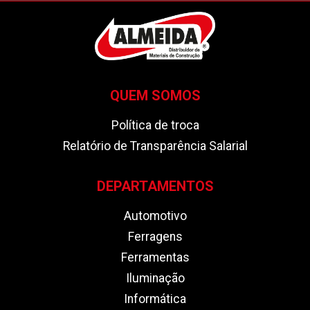
QUEM SOMOS
Política de troca
Relatório de Transparência Salarial
DEPARTAMENTOS
Automotivo
Ferragens
Ferramentas
Iluminação
Informática