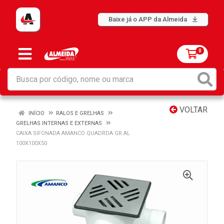
Baixe já o APP da Almeida
0
VOLTAR
INÍCIO
RALOS E GRELHAS
GRELHAS INTERNAS E EXTERNAS
CAIXA SIFONADA AMANCO QUADRDA GR.AL
100X100X50