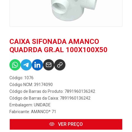
CAIXA SIFONADA AMANCO
QUADRDA GR.AL 100X100X50
Código: 1076
Código NCM: 39174090
Código de Barras do Produto: 7891960136242
Código de Barras da Caixa: 7891960136242
Embalagem: UNIDADE
Fabricante:
AMANCO* 71
VER PREÇO