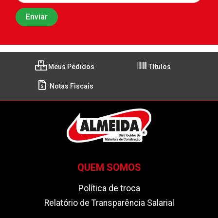
Meus Pedidos
Títulos
Notas Fiscais
QUEM SOMOS
Política de troca
Relatório de Transparência Salarial