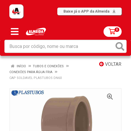
Baixe já o APP da Almeida
0
VOLTAR
INÍCIO
TUBOS E CONEXÕES
CONEXÕES PARA ÁGUA FRIA
CAP SOLDAVEL PLASTUBOS DN60