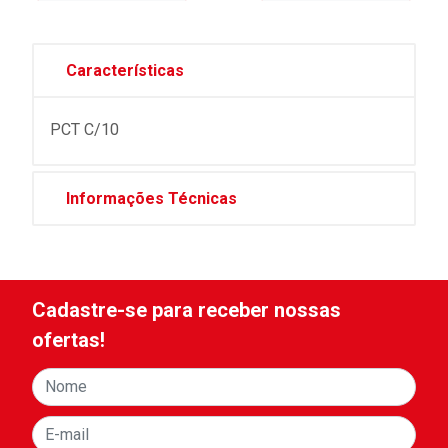
Características
PCT C/10
Informações Técnicas
Cadastre-se para receber nossas
ofertas!