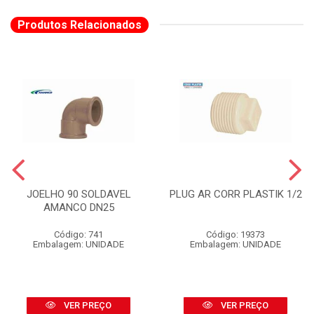
Produtos Relacionados
JOELHO 90 SOLDAVEL
PLUG AR CORR PLASTIK 1/2
AMANCO DN25
Código: 741
Código: 19373
Embalagem: UNIDADE
Embalagem: UNIDADE
VER PREÇO
VER PREÇO