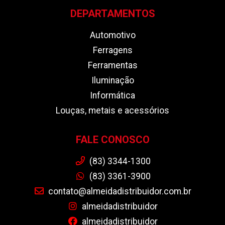
DEPARTAMENTOS
Automotivo
Ferragens
Ferramentas
Iluminação
Informática
Louças, metais e acessórios
FALE CONOSCO
(83) 3344-1300
(83) 3361-3900
contato@almeidadistribuidor.com.br
almeidadistribuidor
almeidadistribuidor