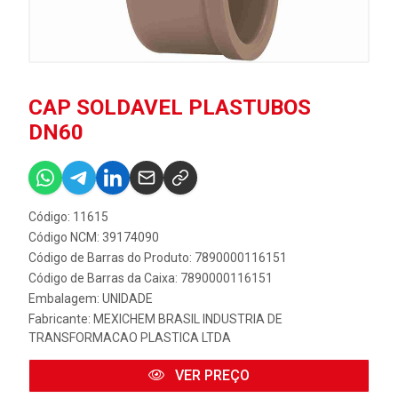
CAP SOLDAVEL PLASTUBOS
DN60
Código: 11615
Código NCM: 39174090
Código de Barras do Produto: 7890000116151
Código de Barras da Caixa: 7890000116151
Embalagem: UNIDADE
Fabricante:
MEXICHEM BRASIL INDUSTRIA DE
TRANSFORMACAO PLASTICA LTDA
VER PREÇO