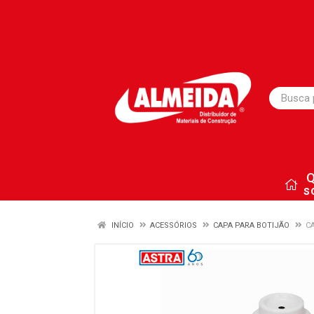
s
INÍCIO
ACESSÓRIOS
CAPA PARA BOTIJÃO
C