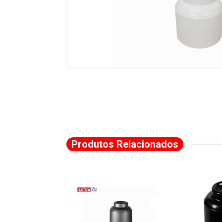
Produtos Relacionados