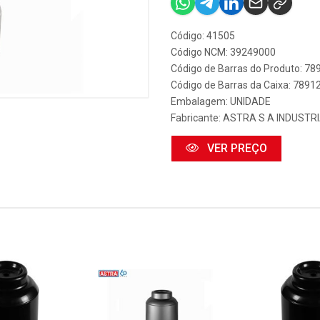
Código: 41505
Código NCM: 39249000
Código de Barras do Produto: 7
Código de Barras da Caixa: 789
Embalagem: UNIDADE
Fabricante:
ASTRA S A INDUSTR
VER PREÇO