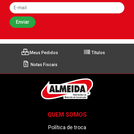
Meus Pedidos
Títulos
Notas Fiscais
QUEM SOMOS
Política de troca