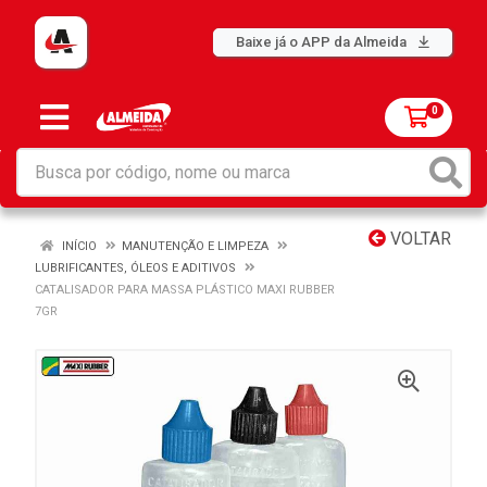
Baixe já o APP da Almeida
0
VOLTAR
INÍCIO
MANUTENÇÃO E LIMPEZA
LUBRIFICANTES, ÓLEOS E ADITIVOS
CATALISADOR PARA MASSA PLÁSTICO MAXI RUBBER
7GR