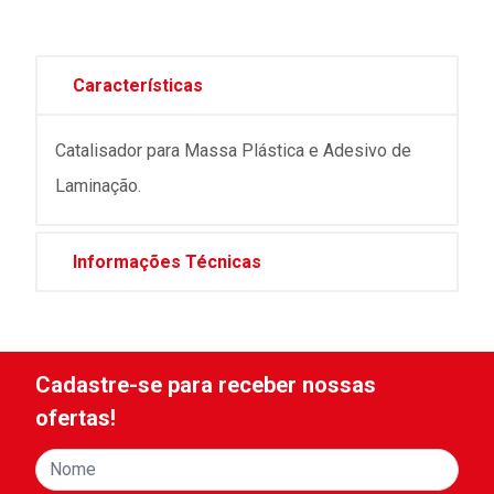
Características
Catalisador para Massa Plástica e Adesivo de
Laminação.
Informações Técnicas
Cadastre-se para receber nossas
ofertas!