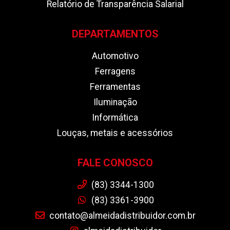
Relatório de Transparência Salarial
DEPARTAMENTOS
Automotivo
Ferragens
Ferramentas
Iluminação
Informática
Louças, metais e acessórios
FALE CONOSCO
(83) 3344-1300
(83) 3361-3900
contato@almeidadistribuidor.com.br