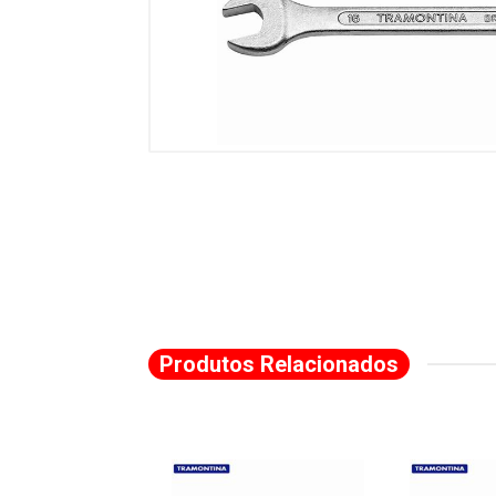
Produtos Relacionados