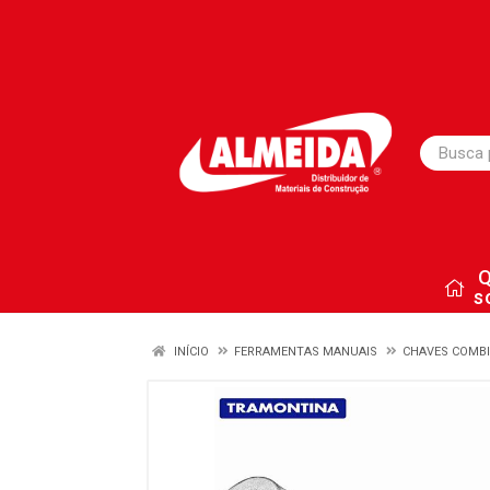
s
INÍCIO
FERRAMENTAS MANUAIS
CHAVES COMB