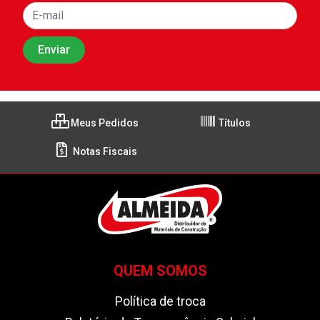
Meus Pedidos
Títulos
Notas Fiscais
QUEM SOMOS
Política de troca