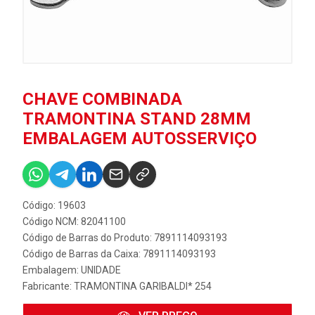
CHAVE COMBINADA
TRAMONTINA STAND 28MM
EMBALAGEM AUTOSSERVIÇO
Código: 19603
Código NCM: 82041100
Código de Barras do Produto: 7891114093193
Código de Barras da Caixa: 7891114093193
Embalagem: UNIDADE
Fabricante:
TRAMONTINA GARIBALDI* 254