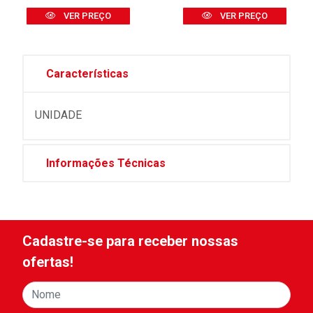
VER PREÇO
VER PREÇO
Características
UNIDADE
Informações Técnicas
Cadastre-se para receber nossas
ofertas!