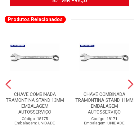
VER PREÇO
Produtos Relacionados
CHAVE COMBINADA
CHAVE COMBINADA
TRAMONTINA STAND 13MM
TRAMONTINA STAND 11MM
EMBALAGEM
EMBALAGEM
AUTOSSERVIÇO
AUTOSSERVIÇO
Código: 18175
Código: 18171
Embalagem: UNIDADE
Embalagem: UNIDADE