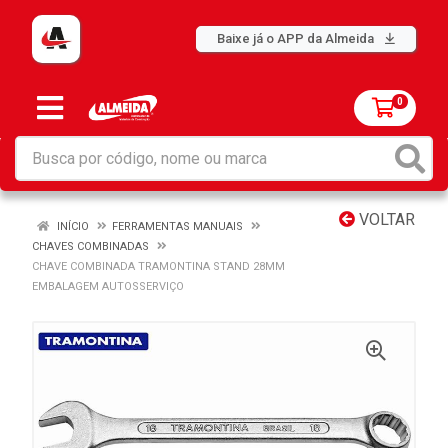
Baixe já o APP da Almeida
0
VOLTAR
INÍCIO
FERRAMENTAS MANUAIS
CHAVES COMBINADAS
CHAVE COMBINADA TRAMONTINA STAND 28MM
EMBALAGEM AUTOSSERVIÇO