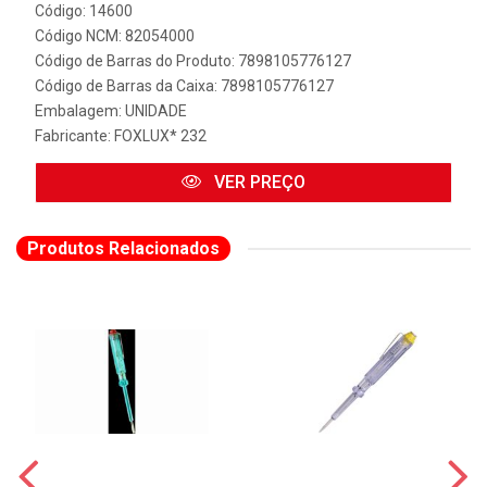
Código: 14600
Código NCM: 82054000
Código de Barras do Produto: 7898105776127
Código de Barras da Caixa: 7898105776127
Embalagem: UNIDADE
Fabricante:
FOXLUX* 232
VER PREÇO
Produtos Relacionados