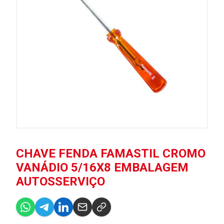
CHAVE FENDA FAMASTIL CROMO
VANÁDIO 5/16X8 EMBALAGEM
AUTOSSERVIÇO