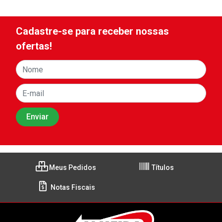
Cadastre-se para receber nossas
ofertas!
Meus Pedidos
Títulos
Notas Fiscais