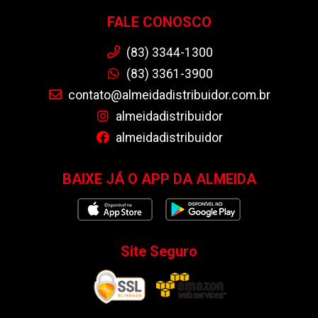
FALE CONOSCO
(83) 3344-1300
(83) 3361-3900
contato@almeidadistribuidor.com.br
almeidadistribuidor
almeidadistribuidor
BAIXE JÁ O APP DA ALMEIDA
Site Seguro