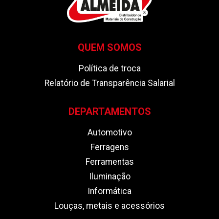
QUEM SOMOS
Política de troca
Relatório de Transparência Salarial
DEPARTAMENTOS
Automotivo
Ferragens
Ferramentas
Iluminação
Informática
Louças, metais e acessórios