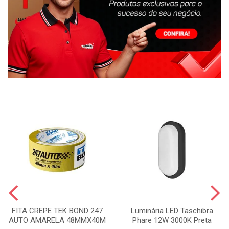
FITA CREPE TEK BOND 247
Luminária LED Taschibra
AUTO AMARELA 48MMX40M
Phare 12W 3000K Preta