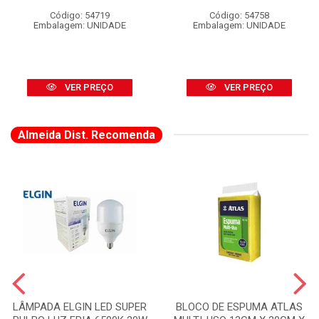
Código: 54719
Código: 54758
Embalagem: UNIDADE
Embalagem: UNIDADE
VER PREÇO
VER PREÇO
Almeida Dist. Recomenda
LÂMPADA ELGIN LED SUPER
BLOCO DE ESPUMA ATLAS