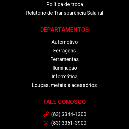
Política de troca
Relatório de Transparência Salarial
DEPARTAMENTOS
Automotivo
Ferragens
Ferramentas
Iluminação
Informática
Louças, metais e acessórios
FALE CONOSCO
(83) 3344-1300
(83) 3361-3900