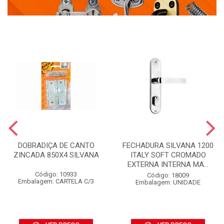
DOBRADIÇA DE CANTO
FECHADURA SILVANA 1200
ZINCADA 850X4 SILVANA
ITALY SOFT CROMADO
EXTERNA INTERNA MA...
Código: 10933
Código: 18009
Embalagem: CARTELA C/3
Embalagem: UNIDADE