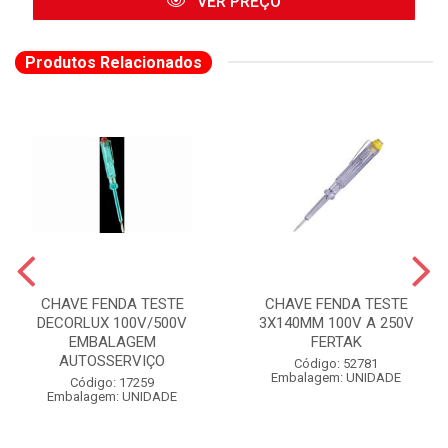
VER PREÇO
Produtos Relacionados
CHAVE FENDA TESTE
CHAVE FENDA TESTE
DECORLUX 100V/500V
3X140MM 100V A 250V
EMBALAGEM
FERTAK
AUTOSSERVIÇO
Código: 52781
Embalagem: UNIDADE
Código: 17259
Embalagem: UNIDADE