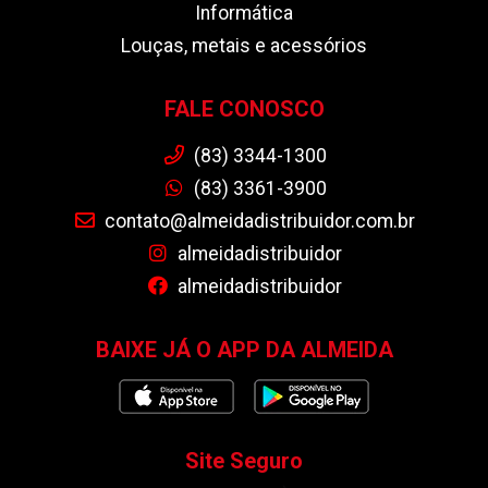
Informática
Louças, metais e acessórios
FALE CONOSCO
(83) 3344-1300
(83) 3361-3900
contato@almeidadistribuidor.com.br
almeidadistribuidor
almeidadistribuidor
BAIXE JÁ O APP DA ALMEIDA
Site Seguro