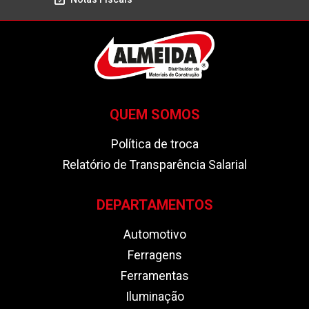
QUEM SOMOS
Política de troca
Relatório de Transparência Salarial
DEPARTAMENTOS
Automotivo
Ferragens
Ferramentas
Iluminação