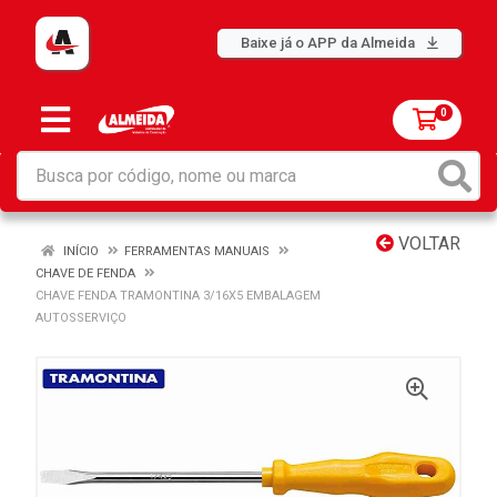
Baixe já o APP da Almeida
0
VOLTAR
INÍCIO
FERRAMENTAS MANUAIS
CHAVE DE FENDA
CHAVE FENDA TRAMONTINA 3/16X5 EMBALAGEM
AUTOSSERVIÇO