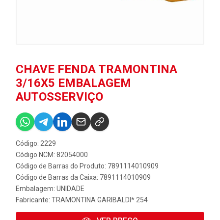
CHAVE FENDA TRAMONTINA
3/16X5 EMBALAGEM
AUTOSSERVIÇO
Código: 2229
Código NCM: 82054000
Código de Barras do Produto: 7891114010909
Código de Barras da Caixa: 7891114010909
Embalagem: UNIDADE
Fabricante:
TRAMONTINA GARIBALDI* 254