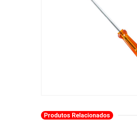
Produtos Relacionados