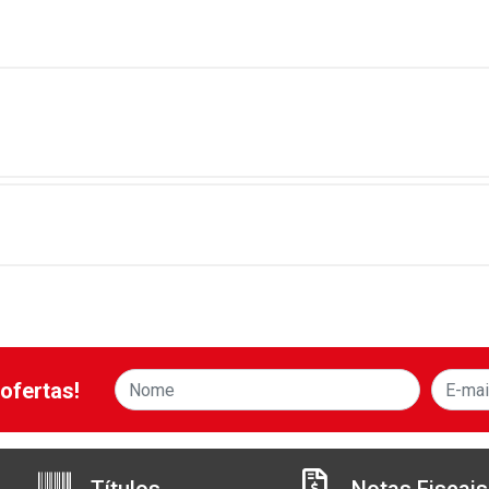
ofertas!