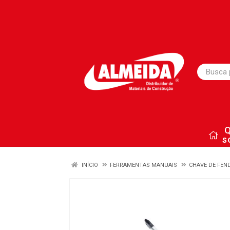
s
INÍCIO
FERRAMENTAS MANUAIS
CHAVE DE FEN