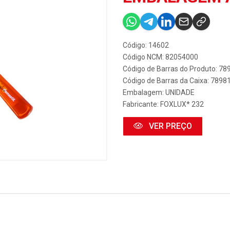
Código: 14602
Código NCM: 82054000
Código de Barras do Produto: 7
Código de Barras da Caixa: 789
Embalagem: UNIDADE
Fabricante:
FOXLUX* 232
VER PREÇO