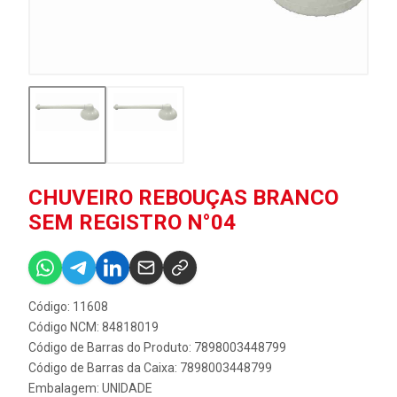
CHUVEIRO REBOUÇAS BRANCO
SEM REGISTRO N°04
Código: 11608
Código NCM: 84818019
Código de Barras do Produto: 7898003448799
Código de Barras da Caixa: 7898003448799
Embalagem: UNIDADE