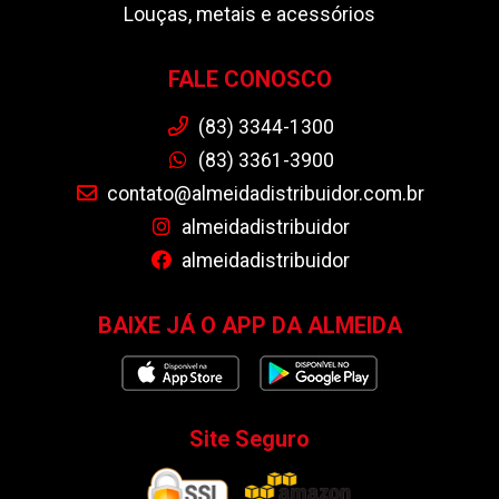
Louças, metais e acessórios
FALE CONOSCO
(83) 3344-1300
(83) 3361-3900
contato@almeidadistribuidor.com.br
almeidadistribuidor
almeidadistribuidor
BAIXE JÁ O APP DA ALMEIDA
Site Seguro