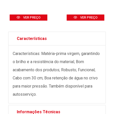
VER PREÇO
VER PREÇO
Características
Características: Matéria-prima virgem, garantindo
o brilho e a resistência do material; Bom
acabamento dos produtos; Robusto; Funcional;
Cabo com 30 cm; Boa retenção de água no crivo
para maior pressão. Também disponível para
autosserviço.
Informações Técnicas