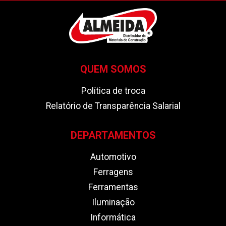
QUEM SOMOS
Política de troca
Relatório de Transparência Salarial
DEPARTAMENTOS
Automotivo
Ferragens
Ferramentas
Iluminação
Informática