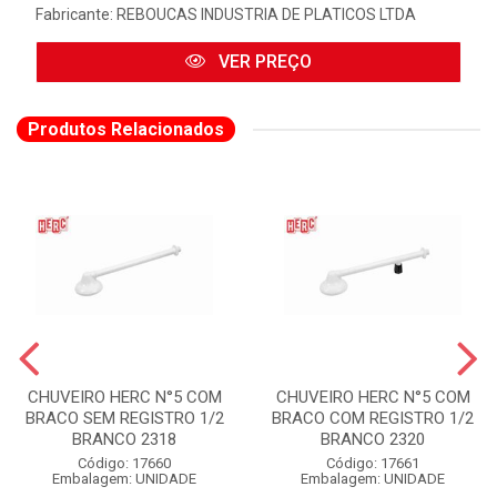
Fabricante:
REBOUCAS INDUSTRIA DE PLATICOS LTDA
VER PREÇO
Produtos Relacionados
CHUVEIRO HERC N°5 COM
CHUVEIRO HERC N°5 COM
BRACO SEM REGISTRO 1/2
BRACO COM REGISTRO 1/2
BRANCO 2318
BRANCO 2320
Código: 17660
Código: 17661
Embalagem: UNIDADE
Embalagem: UNIDADE