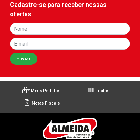
Cadastre-se para receber nossas
ofertas!
Meus Pedidos
Títulos
Notas Fiscais