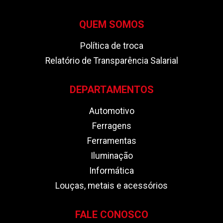
QUEM SOMOS
Política de troca
Relatório de Transparência Salarial
DEPARTAMENTOS
Automotivo
Ferragens
Ferramentas
Iluminação
Informática
Louças, metais e acessórios
FALE CONOSCO