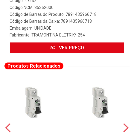
Código: 47232
Código NCM: 85362000
Código de Barras do Produto: 7891435966718
Código de Barras da Caixa: 7891435966718
Embalagem: UNIDADE
Fabricante:
TRAMONTINA ELETRIK* 254
VER PREÇO
Produtos Relacionados