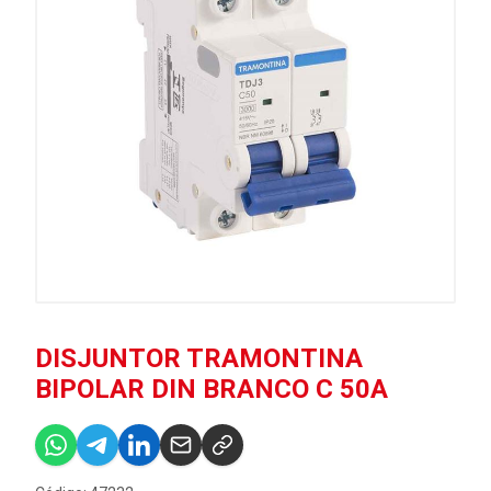
DISJUNTOR TRAMONTINA
BIPOLAR DIN BRANCO C 50A