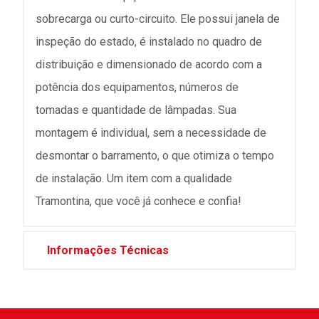
sobrecarga ou curto-circuito. Ele possui janela de
inspeção do estado, é instalado no quadro de
distribuição e dimensionado de acordo com a
potência dos equipamentos, números de
tomadas e quantidade de lâmpadas. Sua
montagem é individual, sem a necessidade de
desmontar o barramento, o que otimiza o tempo
de instalação. Um item com a qualidade
Tramontina, que você já conhece e confia!
Informações Técnicas