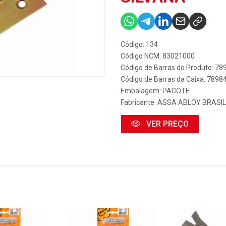
Código: 134
Código NCM: 83021000
Código de Barras do Produto: 7
Código de Barras da Caixa: 789
Embalagem: PACOTE
Fabricante:
ASSA ABLOY BRASIL
VER PREÇO