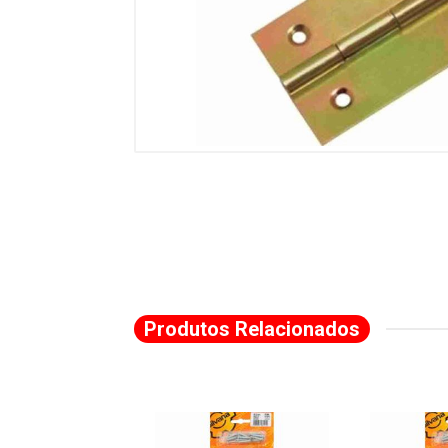
Produtos Relacionados