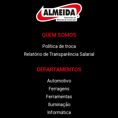
QUEM SOMOS
Política de troca
Relatório de Transparência Salarial
DEPARTAMENTOS
Automotivo
Ferragens
Ferramentas
Iluminação
Informática