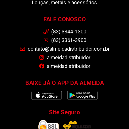
Louças, metais e acessórios
FALE CONOSCO
(83) 3344-1300
(83) 3361-3900
contato@almeidadistribuidor.com.br
almeidadistribuidor
almeidadistribuidor
BAIXE JÁ O APP DA ALMEIDA
Site Seguro