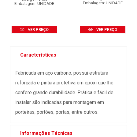
Embalagem: UNIDADE
Embalagem: UNIDADE
VER PREÇO
VER PREÇO
Características
Fabricada em aço carbono, possui estrutura
reforçada e pintura protetiva em epóxi que lhe
confere grande durabilidade. Prática e fácil de
instalar são indicadas para montagem em
porteiras, portões, portas, entre outros.
Informações Técnicas