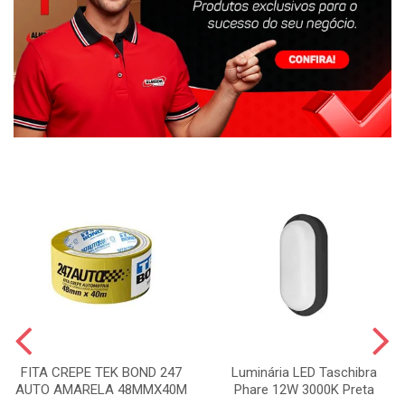
FITA CREPE TEK BOND 247
Luminária LED Taschibra
AUTO AMARELA 48MMX40M
Phare 12W 3000K Preta