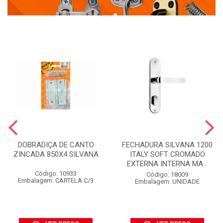
DOBRADIÇA DE CANTO
FECHADURA SILVANA 1200
ZINCADA 850X4 SILVANA
ITALY SOFT CROMADO
EXTERNA INTERNA MA...
Código: 10933
Código: 18009
Embalagem: CARTELA C/3
Embalagem: UNIDADE