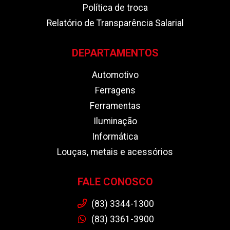
Política de troca
Relatório de Transparência Salarial
DEPARTAMENTOS
Automotivo
Ferragens
Ferramentas
Iluminação
Informática
Louças, metais e acessórios
FALE CONOSCO
(83) 3344-1300
(83) 3361-3900