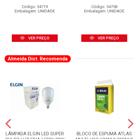
Código: 54719
Código: 54758
Embalagem: UNIDADE
Embalagem: UNIDADE
VER PREÇO
VER PREÇO
Almeida Dist. Recomenda
LÂMPADA ELGIN LED SUPER
BLOCO DE ESPUMA ATLAS