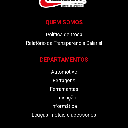
QUEM SOMOS
Política de troca
Relatório de Transparência Salarial
DEPARTAMENTOS
Automotivo
Ferragens
Ferramentas
Iluminação
Informática
Louças, metais e acessórios