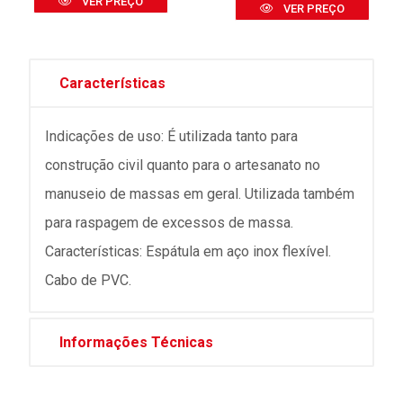
VER PREÇO
VER PREÇO
Características
Indicações de uso: É utilizada tanto para
construção civil quanto para o artesanato no
manuseio de massas em geral. Utilizada também
para raspagem de excessos de massa.
Características: Espátula em aço inox flexível.
Cabo de PVC.
Informações Técnicas