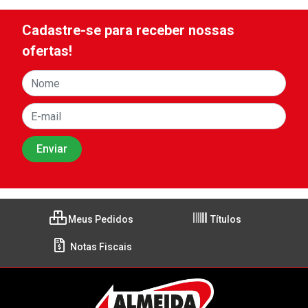
Cadastre-se para receber nossas
ofertas!
Meus Pedidos
Títulos
Notas Fiscais