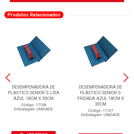
Produtos Relacionados
DESEMPENADEIRA DE
DESEMPENADEIRA DE
PLASTICO SENIOR S LISA
PLÁSTICO SENIOR S
AZUL 18CM X 30CM
FRISADA AZUL 18CM X
30CM
Código: 17138
Embalagem: UNIDADE
Código: 17137
Embalagem: UNIDADE