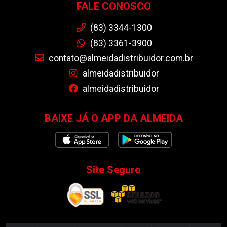
FALE CONOSCO
(83) 3344-1300
(83) 3361-3900
contato@almeidadistribuidor.com.br
almeidadistribuidor
almeidadistribuidor
BAIXE JÁ O APP DA ALMEIDA
Site Seguro