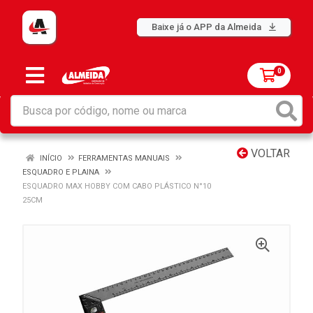
Baixe já o APP da Almeida
0
VOLTAR
INÍCIO
FERRAMENTAS MANUAIS
ESQUADRO E PLAINA
ESQUADRO MAX HOBBY COM CABO PLÁSTICO N°10
25CM