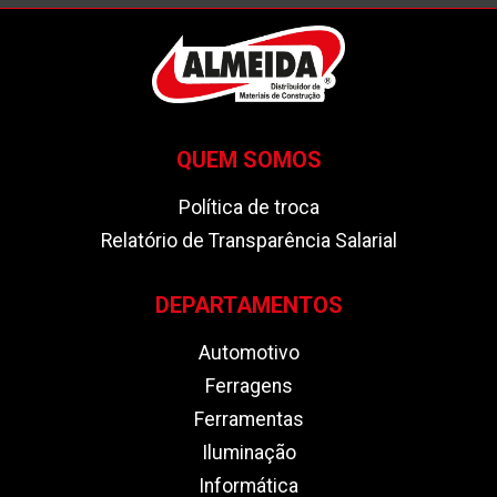
QUEM SOMOS
Política de troca
Relatório de Transparência Salarial
DEPARTAMENTOS
Automotivo
Ferragens
Ferramentas
Iluminação
Informática