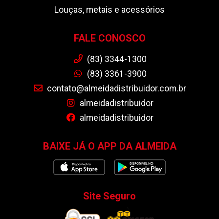
Louças, metais e acessórios
FALE CONOSCO
(83) 3344-1300
(83) 3361-3900
contato@almeidadistribuidor.com.br
almeidadistribuidor
almeidadistribuidor
BAIXE JÁ O APP DA ALMEIDA
Site Seguro