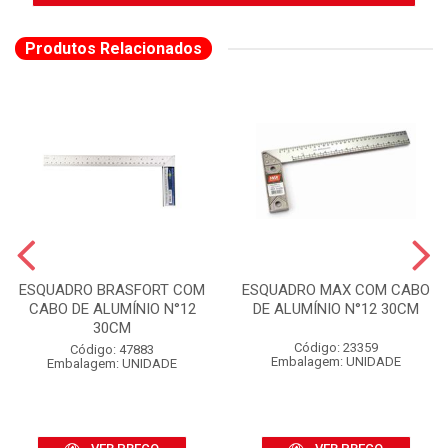
Produtos Relacionados
ESQUADRO BRASFORT COM
ESQUADRO MAX COM CABO
CABO DE ALUMÍNIO N°12
DE ALUMÍNIO N°12 30CM
30CM
Código: 23359
Código: 47883
Embalagem: UNIDADE
Embalagem: UNIDADE