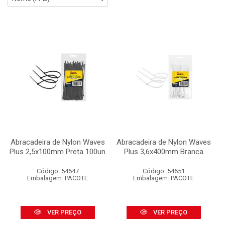
Abracadeira de Nylon Waves
Abracadeira de Nylon Waves
Plus 2,5x100mm Preta 100un
Plus 3,6x400mm Branca
Código: 54647
Código: 54651
Embalagem: PACOTE
Embalagem: PACOTE
VER PREÇO
VER PREÇO