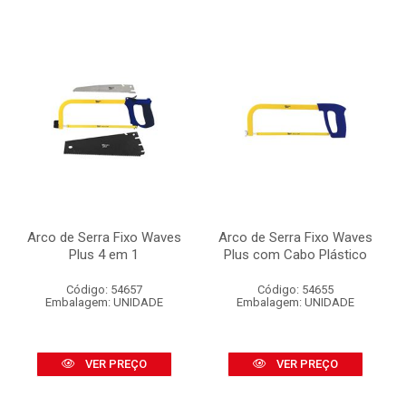
Arco de Serra Fixo Waves
Arco de Serra Fixo Waves
Plus 4 em 1
Plus com Cabo Plástico
Código: 54657
Código: 54655
Embalagem: UNIDADE
Embalagem: UNIDADE
VER PREÇO
VER PREÇO