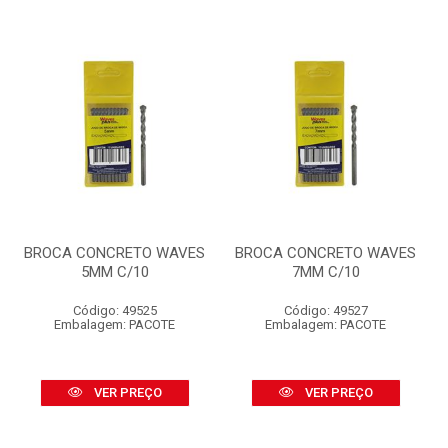
BROCA CONCRETO WAVES
BROCA CONCRETO WAVES
5MM C/10
7MM C/10
Código: 49525
Código: 49527
Embalagem: PACOTE
Embalagem: PACOTE
VER PREÇO
VER PREÇO