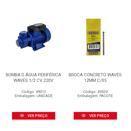
BOMBA D ÁGUA PERIFÉRICA
BROCA CONCRETO WAVES
WAVES 1/2 CV 220V
12MM C/05
Código: 49012
Código: 49529
Embalagem: UNIDADE
Embalagem: PACOTE
VER PREÇO
VER PREÇO