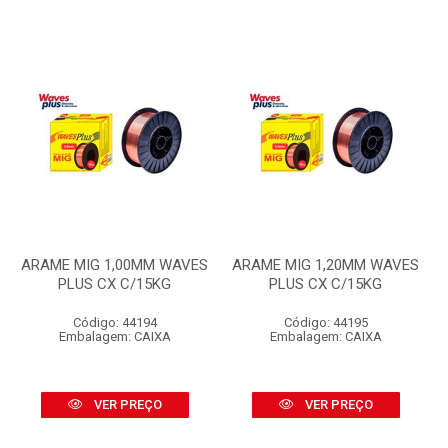
ARAME MIG 1,00MM WAVES
ARAME MIG 1,20MM WAVES
PLUS CX C/15KG
PLUS CX C/15KG
Código: 44194
Código: 44195
Embalagem: CAIXA
Embalagem: CAIXA
VER PREÇO
VER PREÇO