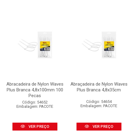
Abracadeira de Nylon Waves
Abraçadeira de Nylon Waves
Plus Branca 4,8x100mm 100
Plus Branca 4,8x35cm
Pecas
Código: 54654
Código: 54652
Embalagem: PACOTE
Embalagem: PACOTE
VER PREÇO
VER PREÇO