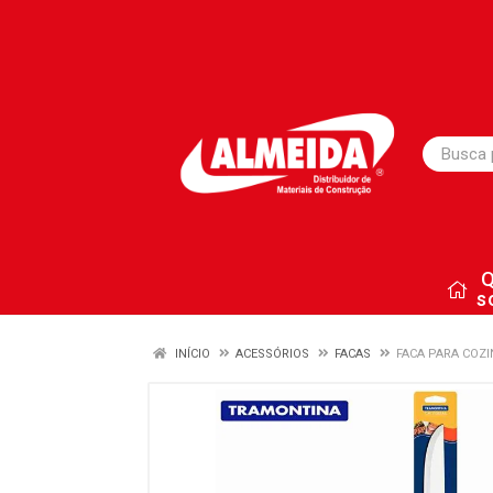
s
INÍCIO
ACESSÓRIOS
FACAS
FACA PARA COZ