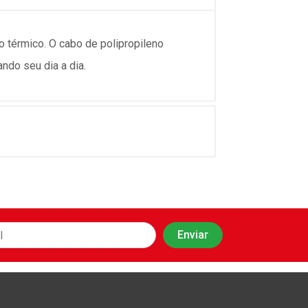
o térmico. O cabo de polipropileno
ando seu dia a dia.