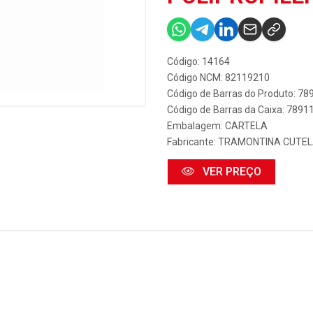
Código: 14164
Código NCM: 82119210
Código de Barras do Produto: 7
Código de Barras da Caixa: 789
Embalagem: CARTELA
Fabricante:
TRAMONTINA CUTEL
VER PREÇO