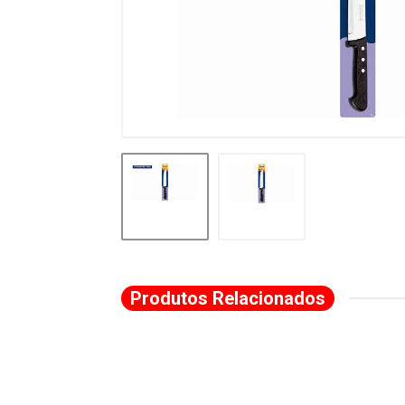
Produtos Relacionados