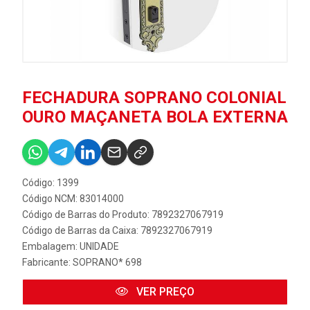
FECHADURA SOPRANO COLONIAL
OURO MAÇANETA BOLA EXTERNA
Código: 1399
Código NCM: 83014000
Código de Barras do Produto: 7892327067919
Código de Barras da Caixa: 7892327067919
Embalagem: UNIDADE
Fabricante:
SOPRANO* 698
VER PREÇO