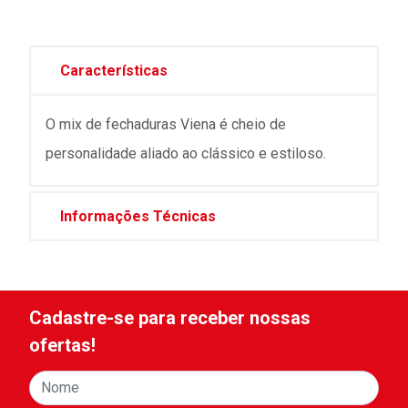
Características
O mix de fechaduras Viena é cheio de
personalidade aliado ao clássico e estiloso.
Informações Técnicas
Cadastre-se para receber nossas
ofertas!