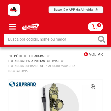
Baixe já o APP da Almeida
0
VOLTAR
INÍCIO
FECHADURAS
FECHADURAS PARA PORTAS EXTERNAS
FECHADURA SOPRANO COLONIAL OURO MAÇANETA
BOLA EXTERNA