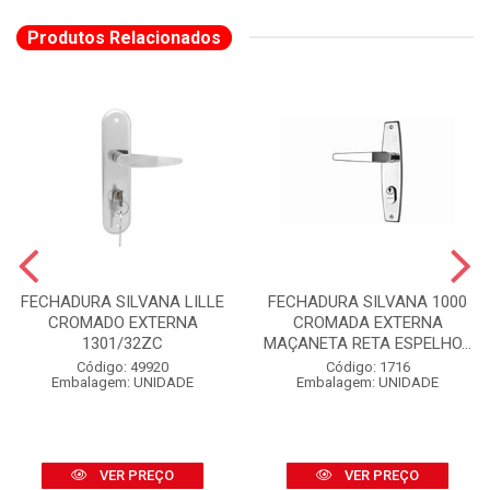
Produtos Relacionados
FECHADURA SILVANA LILLE
FECHADURA SILVANA 1000
CROMADO EXTERNA
CROMADA EXTERNA
1301/32ZC
MAÇANETA RETA ESPELHO...
Código: 49920
Código: 1716
Embalagem: UNIDADE
Embalagem: UNIDADE
VER PREÇO
VER PREÇO