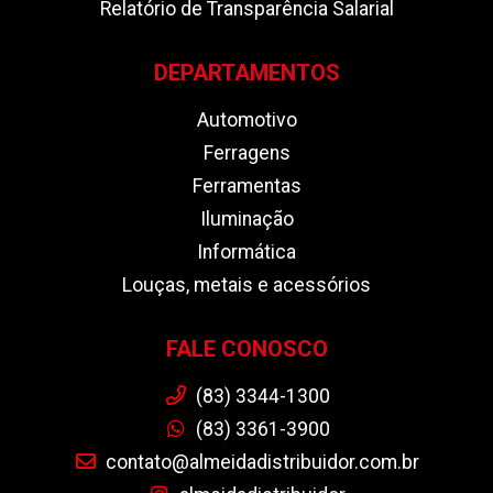
Relatório de Transparência Salarial
DEPARTAMENTOS
Automotivo
Ferragens
Ferramentas
Iluminação
Informática
Louças, metais e acessórios
FALE CONOSCO
(83) 3344-1300
(83) 3361-3900
contato@almeidadistribuidor.com.br