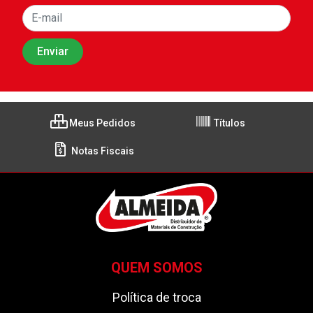
Meus Pedidos
Títulos
Notas Fiscais
QUEM SOMOS
Política de troca