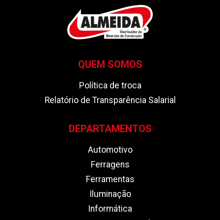
QUEM SOMOS
Política de troca
Relatório de Transparência Salarial
DEPARTAMENTOS
Automotivo
Ferragens
Ferramentas
Iluminação
Informática