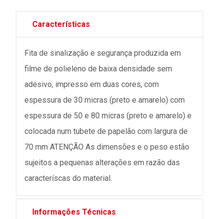
Características
Fita de sinalização e segurança produzida em
filme de polieleno de baixa densidade sem
adesivo, impresso em duas cores, com
espessura de 30 micras (preto e amarelo) com
espessura de 50 e 80 micras (preto e amarelo) e
colocada num tubete de papelão com largura de
70 mm ATENÇÃO As dimensões e o peso estão
sujeitos a pequenas alterações em razão das
caracteríscas do material.
Informações Técnicas