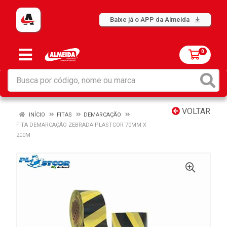
Baixe já o APP da Almeida
0
VOLTAR
INÍCIO
FITAS
DEMARCAÇÃO
FITA DEMARCAÇÃO ZEBRADA PLASTCOR 70MM X
200M