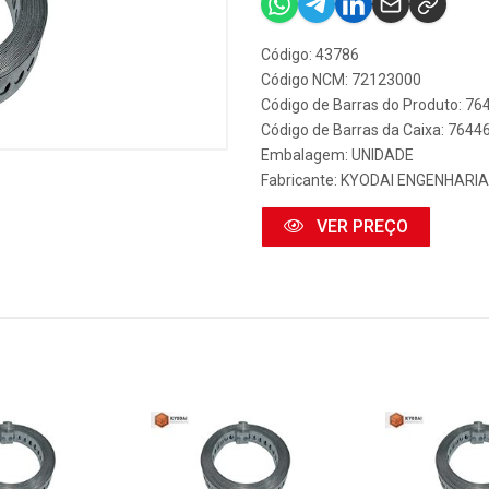
Código: 43786
Código NCM: 72123000
Código de Barras do Produto: 7
Código de Barras da Caixa: 764
Embalagem: UNIDADE
Fabricante:
KYODAI ENGENHARIA
VER PREÇO