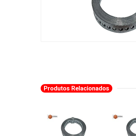
Produtos Relacionados