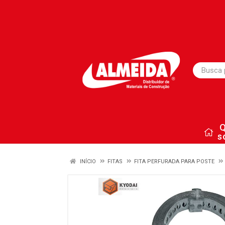
s
INÍCIO
FITAS
FITA PERFURADA PARA POSTE