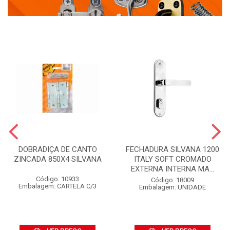
DOBRADIÇA DE CANTO
FECHADURA SILVANA 1200
ZINCADA 850X4 SILVANA
ITALY SOFT CROMADO
EXTERNA INTERNA MA...
Código: 10933
Código: 18009
Embalagem: CARTELA C/3
Embalagem: UNIDADE