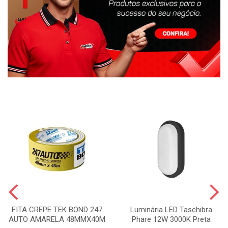
FITA CREPE TEK BOND 247
Luminária LED Taschibra
AUTO AMARELA 48MMX40M
Phare 12W 3000K Preta