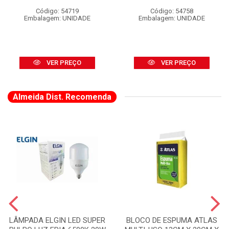
Código: 54719
Código: 54758
Embalagem: UNIDADE
Embalagem: UNIDADE
VER PREÇO
VER PREÇO
Almeida Dist. Recomenda
LÂMPADA ELGIN LED SUPER
BLOCO DE ESPUMA ATLAS