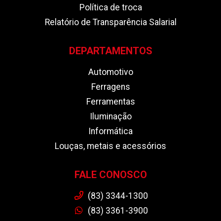
Política de troca
Relatório de Transparência Salarial
DEPARTAMENTOS
Automotivo
Ferragens
Ferramentas
Iluminação
Informática
Louças, metais e acessórios
FALE CONOSCO
(83) 3344-1300
(83) 3361-3900