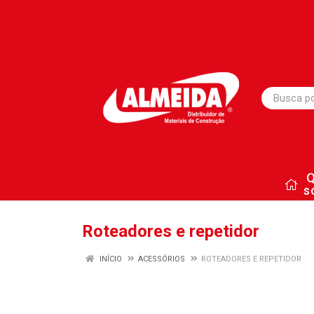
s
Roteadores e repetidor
INÍCIO
ACESSÓRIOS
ROTEADORES E REPETIDOR