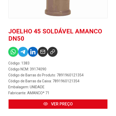
JOELHO 45 SOLDÁVEL AMANCO
DN50
Código: 1383
Código NCM: 39174090
Código de Barras do Produto: 7891960121354
Código de Barras da Caixa: 7891960121354
Embalagem: UNIDADE
Fabricante:
AMANCO* 71
VER PREÇO