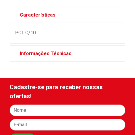
Características
PCT C/10
Informações Técnicas
Cadastre-se para receber nossas
ofertas!