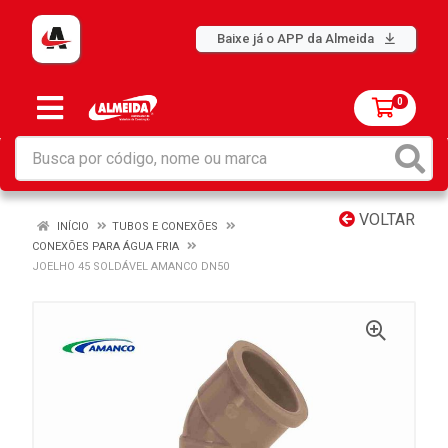
Baixe já o APP da Almeida
0
VOLTAR
INÍCIO
TUBOS E CONEXÕES
CONEXÕES PARA ÁGUA FRIA
JOELHO 45 SOLDÁVEL AMANCO DN50