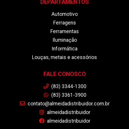
DEPARTAMENTOS
Automotivo
Ferragens
Ferramentas
Iluminação
Informática
Louças, metais e acessórios
FALE CONOSCO
(83) 3344-1300
(83) 3361-3900
contato@almeidadistribuidor.com.br
almeidadistribuidor
almeidadistribuidor