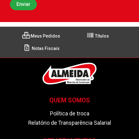
Meus Pedidos
Títulos
Notas Fiscais
QUEM SOMOS
Política de troca
Relatório de Transparência Salarial