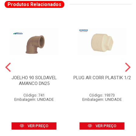
Produtos Relacionados
JOELHO 90 SOLDAVEL
PLUG AR CORR PLASTIK 1/2
AMANCO DN25
Código: 741
Código: 19373
Embalagem: UNIDADE
Embalagem: UNIDADE
VER PREÇO
VER PREÇO