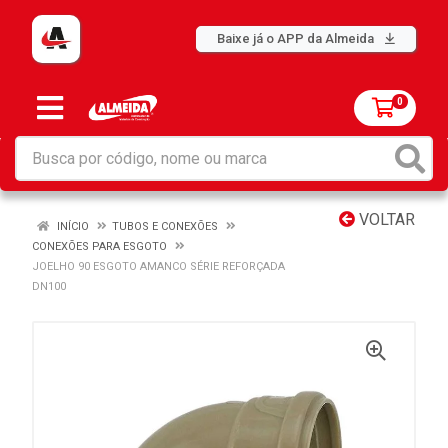
Baixe já o APP da Almeida
0
VOLTAR
INÍCIO
TUBOS E CONEXÕES
CONEXÕES PARA ESGOTO
JOELHO 90 ESGOTO AMANCO SÉRIE REFORÇADA
DN100