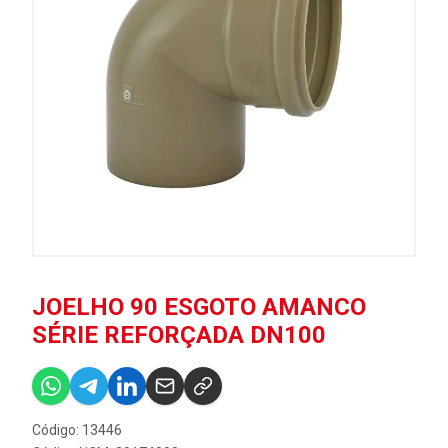
JOELHO 90 ESGOTO AMANCO
SÉRIE REFORÇADA DN100
Código: 13446