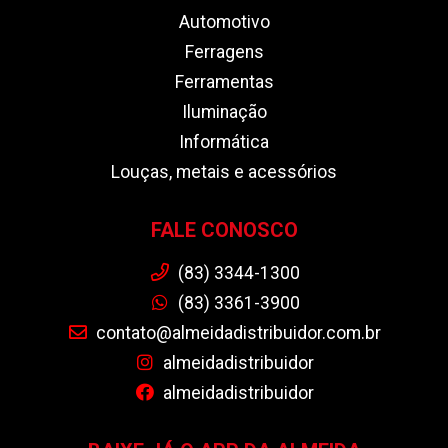
Automotivo
Ferragens
Ferramentas
Iluminação
Informática
Louças, metais e acessórios
FALE CONOSCO
(83) 3344-1300
(83) 3361-3900
contato@almeidadistribuidor.com.br
almeidadistribuidor
almeidadistribuidor