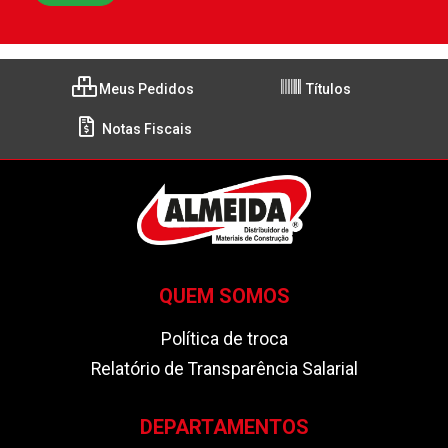
Meus Pedidos
Títulos
Notas Fiscais
QUEM SOMOS
Política de troca
Relatório de Transparência Salarial
DEPARTAMENTOS